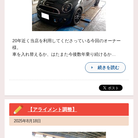
20年近く当店を利用してくださっている今回のオーナー
様。
車を入れ替えるか、はたまた今後数年乗り続けるか…
続きを読む
【アライメント調整】
2025年8月18日