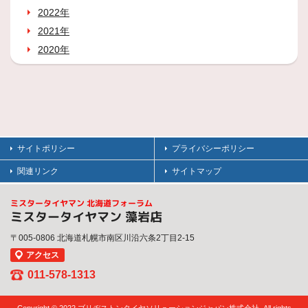
2022年
2021年
2020年
サイトポリシー
プライバシーポリシー
関連リンク
サイトマップ
ミスタータイヤマン 北海道フォーラム
ミスタータイヤマン 藻岩店
〒005-0806 北海道札幌市南区川沿六条2丁目2-15
アクセス
011-578-1313