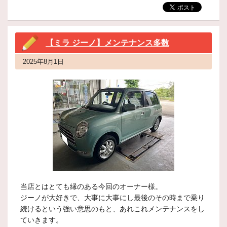
【ミラ ジーノ】メンテナンス多数
2025年8月1日
当店とはとても縁のある今回のオーナー様。
ジーノが大好きで、大事に大事にし最後のその時まで乗り
続けるという強い意思のもと、あれこれメンテナンスをし
ていきます。