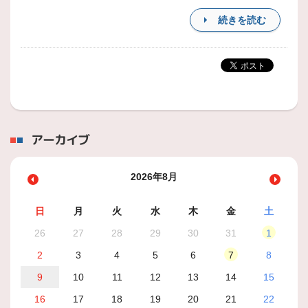
続きを読む
アーカイブ
2026年8月
日
月
火
水
木
金
土
26
27
28
29
30
31
1
2
3
4
5
6
7
8
9
10
11
12
13
14
15
16
17
18
19
20
21
22