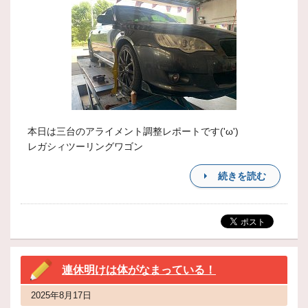
本日は三台のアライメント調整レポートです('ω')
レガシィツーリングワゴン
続きを読む
連休明けは体がなまっている！
2025年8月17日