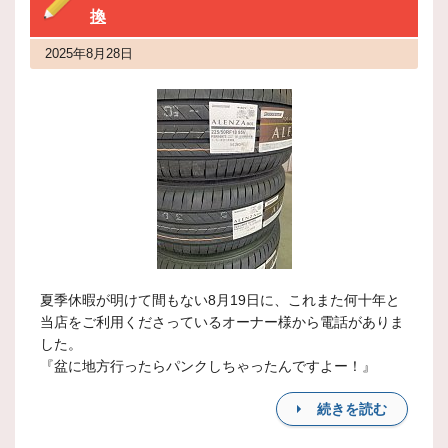
換
2025年8月28日
夏季休暇が明けて間もない8月19日に、これまた何十年と
当店をご利用くださっているオーナー様から電話がありま
した。
『盆に地方行ったらパンクしちゃったんですよー！』
続きを読む