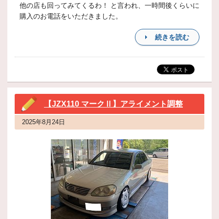
他の店も回ってみてくるわ！ と言われ、一時間後くらいに
購入のお電話をいただきました。
続きを読む
【JZX110 マークⅡ】アライメント調整
2025年8月24日