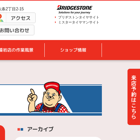
条2丁目2-15
アクセス
ブリヂストンタイヤサイト
ミスタータイヤマンサイト
お問い合わせ
藻岩店の作業風景
ショップ情報
アーカイブ