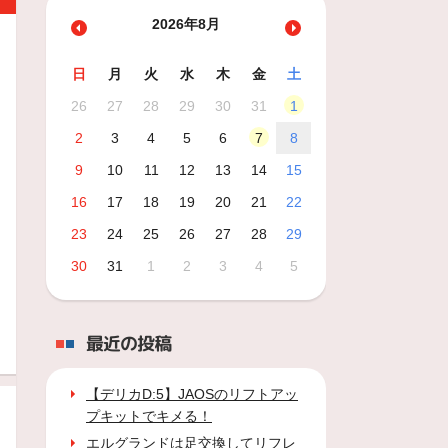
2026年8月
日
月
火
水
木
金
土
26
27
28
29
30
31
1
2
3
4
5
6
7
8
9
10
11
12
13
14
15
16
17
18
19
20
21
22
23
24
25
26
27
28
29
30
31
1
2
3
4
5
最近の投稿
【デリカD:5】JAOSのリフトアッ
プキットでキメる！
エルグランドは足交換してリフレ