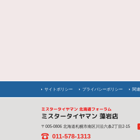
サイトポリシー
プライバシーポリシー
関
ミスタータイヤマン 北海道フォーラム
ミスタータイヤマン 藻岩店
〒005-0806 北海道札幌市南区川沿六条2丁目2-15
011-578-1313