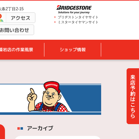
条2丁目2-15
アクセス
ブリヂストンタイヤサイト
ミスタータイヤマンサイト
お問い合わせ
藻岩店の作業風景
ショップ情報
アーカイブ