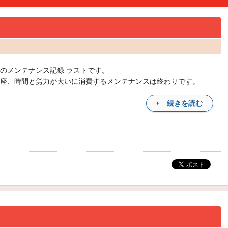
のメンテナンス記録 ラストです。
座、時間と労力が大いに消費するメンテナンスは終わりです。
続きを読む