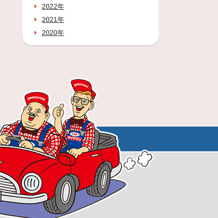
2022年
2021年
2020年