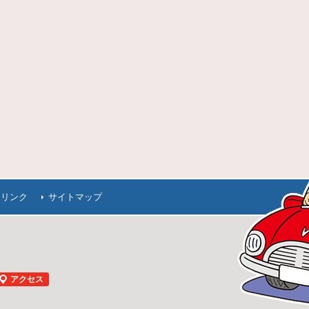
連リンク
サイトマップ
アクセス