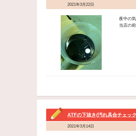
2021年3月22日
夜中の気
当店の前
ATFの下抜き(汚れ具合チェック
2021年3月14日