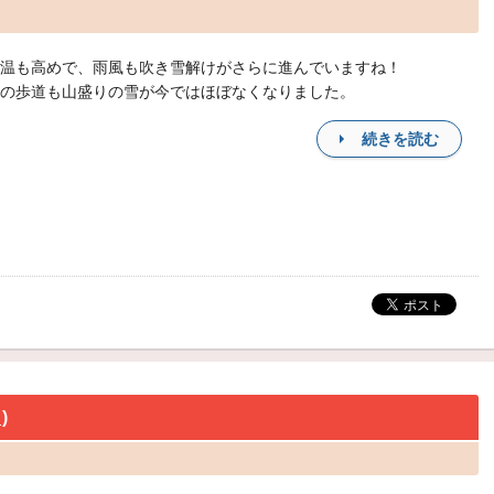
温も高めで、雨風も吹き雪解けがさらに進んでいますね！
の歩道も山盛りの雪が今ではほぼなくなりました。
続きを読む
)