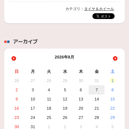
カテゴリ：
タイヤ＆ホイール
アーカイブ
2026年8月
日
月
火
水
木
金
土
26
27
28
29
30
31
1
2
3
4
5
6
7
8
9
10
11
12
13
14
15
16
17
18
19
20
21
22
23
24
25
26
27
28
29
30
31
1
2
3
4
5