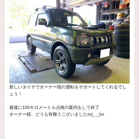
新しいタイヤでオーナー様の運転をサポートしてくれるでし
ょう！
最後に100キロメートル点検の案内をして終了
オーナー様、どうも有難うございましたm(_ _)m