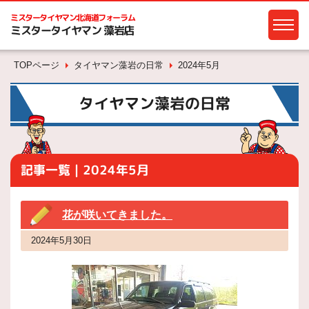
ミスタータイヤマン
北海道フォーラム
ミスタータイヤマン 藻岩店
TOPページ
タイヤマン藻岩の日常
2024年5月
タイヤマン藻岩の日常
記事一覧｜2024年5月
花が咲いてきました。
2024年5月30日