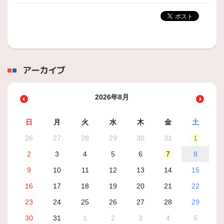
アーカイブ
2026年8月
日
月
火
水
木
金
土
26
27
28
29
30
31
1
2
3
4
5
6
7
8
9
10
11
12
13
14
15
16
17
18
19
20
21
22
23
24
25
26
27
28
29
30
31
1
2
3
4
5