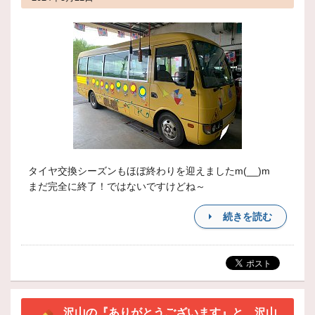
タイヤ交換シーズンもほぼ終わりを迎えましたm(__)m
まだ完全に終了！ではないですけどね～
続きを読む
沢山の『ありがとうございます』と、沢山