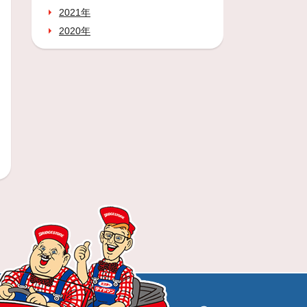
2021年
2020年