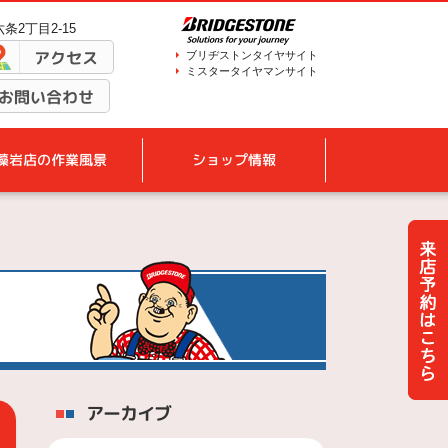
条2丁目2-15
アクセス
ブリヂストンタイヤサイト
ミスタータイヤマンサイト
お問い合わせ
藻岩店の作業風景
ショップ情報
アーカイブ