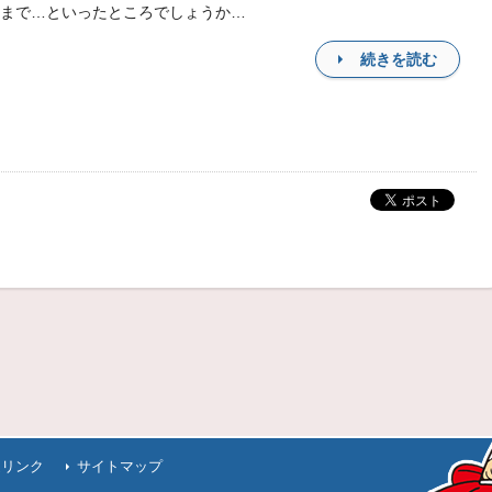
まで…といったところでしょうか…
続きを読む
連リンク
サイトマップ