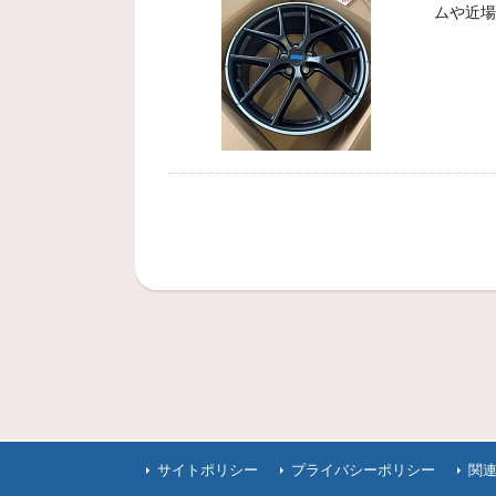
ムや近場
サイトポリシー
プライバシーポリシー
関