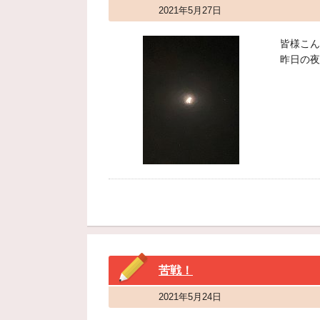
2021年5月27日
皆様こん
昨日の夜
苦戦！
2021年5月24日