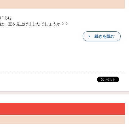
にちは
は、空を見上げましたでしょうか？？
続きを読む