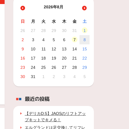
2026年8月
日
月
火
水
木
金
土
26
27
28
29
30
31
1
2
3
4
5
6
7
8
9
10
11
12
13
14
15
16
17
18
19
20
21
22
23
24
25
26
27
28
29
30
31
1
2
3
4
5
最近の投稿
【デリカD:5】JAOSのリフトアッ
プキットでキメる！
エルグランドは足交換してリフレ