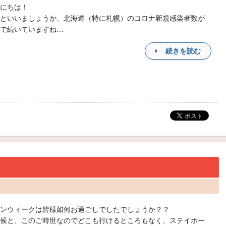
にちは！
といいましょうか、北海道（特に札幌）のコロナ新規感染者数が
で続いていますね…
続きを読む
ンウィークは皆様如何お過ごしでしたでしょうか？？
候と、このご時世なのでどこも行けるところもなく、ステイホー