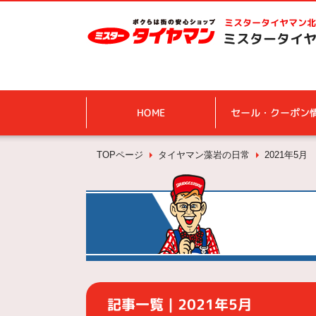
ミスタータイヤマン
北
ミスタータイヤ
HOME
セール・クーポン
TOPページ
タイヤマン藻岩の日常
2021年5月
記事一覧｜2021年5月