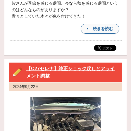
皆さんが季節を感じる瞬間、今なら秋を感じる瞬間という
のはどんなものがありますか？
青々としていた木々が色を付けてきた！
続きを読む
【C27セレナ】純正ショック戻しとアライ
メント調整
2024年9月22日