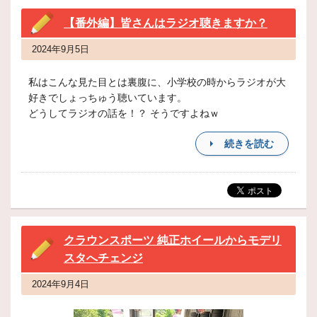
【番外編】皆さんはラジオ聴きますか？
2024年9月5日
私はこんな見た目とは裏腹に、小学校の時からラジオが大
好きでしょっちゅう聴いています。
どうしてラジオの話を！？ そうですよねｗ
続きを読む
クラウンスポーツ 純正ホイールからモデリ
スタへチェンジ
2024年9月4日