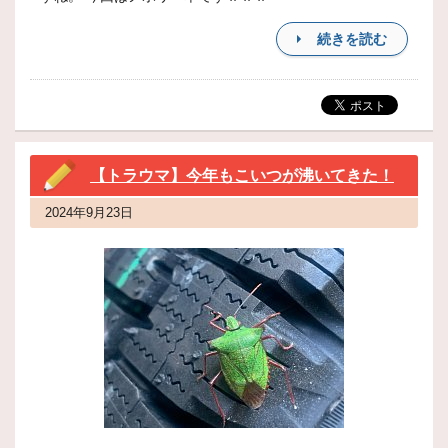
続きを読む
【トラウマ】今年もこいつが沸いてきた！
2024年9月23日