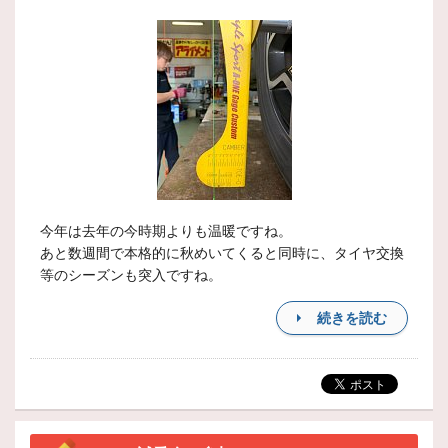
今年は去年の今時期よりも温暖ですね。
あと数週間で本格的に秋めいてくると同時に、タイヤ交換
等のシーズンも突入ですね。
続きを読む