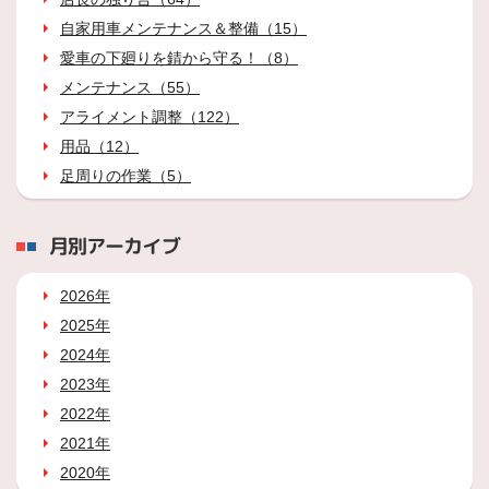
自家用車メンテナンス＆整備（15）
愛車の下廻りを錆から守る！（8）
メンテナンス（55）
アライメント調整（122）
用品（12）
足周りの作業（5）
月別アーカイブ
2026年
2025年
2024年
2023年
2022年
2021年
2020年