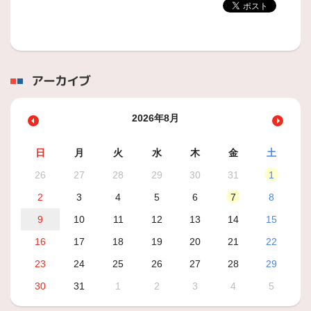
アーカイブ
2026年8月
日
月
火
水
木
金
土
26
27
28
29
30
31
1
2
3
4
5
6
7
8
9
10
11
12
13
14
15
16
17
18
19
20
21
22
23
24
25
26
27
28
29
30
31
1
2
3
4
5