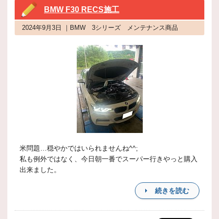
BMW F30 RECS施工
2024年9月3日 ｜BMW 3シリーズ メンテナンス商品
米問題…穏やかではいられませんね^^;
私も例外ではなく、今日朝一番でスーパー行きやっと購入
出来ました。
続きを読む