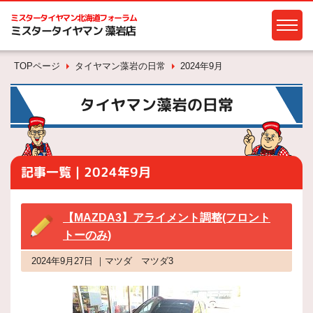
ミスタータイヤマン
北海道フォーラム
ミスタータイヤマン 藻岩店
TOPページ
タイヤマン藻岩の日常
2024年9月
タイヤマン藻岩の日常
記事一覧｜2024年9月
【MAZDA3】アライメント調整(フロント
トーのみ)
2024年9月27日 ｜マツダ マツダ3