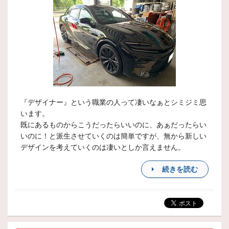
『デザイナー』という職業の人って凄いなぁとシミジミ思
います。
既にあるものからこうだったらいいのに、あぁだったらい
いのに！と派生させていくのは簡単ですが、無から新しい
デザインを考えていくのは凄いとしか言えません。
続きを読む