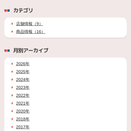
カテゴリ
店舗情報（9）
商品情報（16）
月別アーカイブ
2026年
2025年
2024年
2023年
2022年
2021年
2020年
2018年
2017年