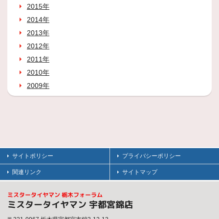
2015年
2014年
2013年
2012年
2011年
2010年
2009年
サイトポリシー
プライバシーポリシー
関連リンク
サイトマップ
ミスタータイヤマン 栃木フォーラム
ミスタータイヤマン 宇都宮錦店