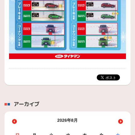
アーカイブ
2026年8月