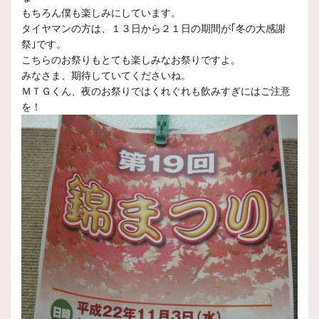
もちろん僕も楽しみにしています。
タイヤマンの方は、１３日から２１日の期間が｢冬の大感謝
祭｣です。
こちらのお祭りもとても楽しみなお祭りですよ。
みなさま、期待していてくださいね。
ＭＴＧくん、夜のお祭りではくれぐれも飲みすぎにはご注意
を！