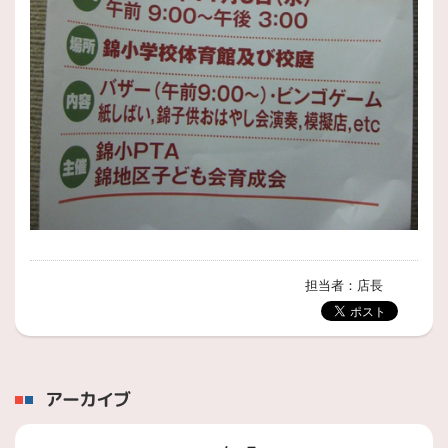
担当者：店長
アーカイブ