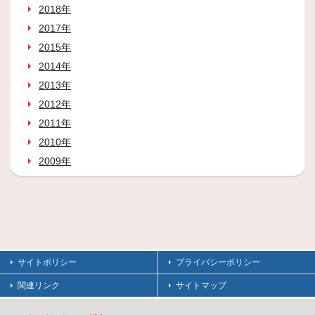
2018年
2017年
2015年
2014年
2013年
2012年
2011年
2010年
2009年
サイトポリシー
プライバシーポリシー
関連リンク
サイトマップ