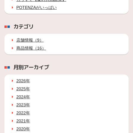
POTENZAがいっぱい
カテゴリ
店舗情報（9）
商品情報（16）
月別アーカイブ
2026年
2025年
2024年
2023年
2022年
2021年
2020年