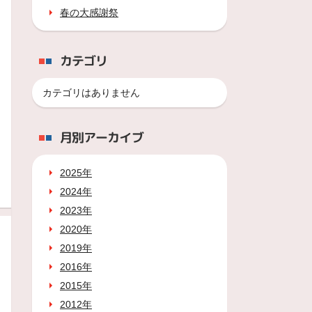
春の大感謝祭
カテゴリ
カテゴリはありません
月別アーカイブ
2025年
2024年
2023年
2020年
2019年
2016年
2015年
2012年