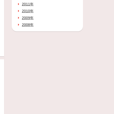
2011年
2010年
2009年
2008年