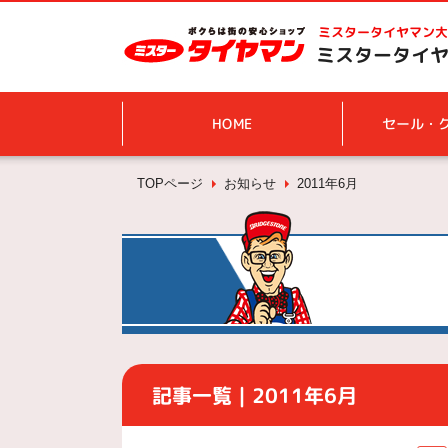
ミスタータイヤマン
大
ミスタータイヤマ
HOME
セール・
TOPページ
お知らせ
2011年6月
記事一覧｜2011年6月