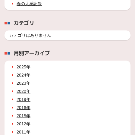
春の大感謝祭
カテゴリ
カテゴリはありません
月別アーカイブ
2025年
2024年
2023年
2020年
2019年
2016年
2015年
2012年
2011年