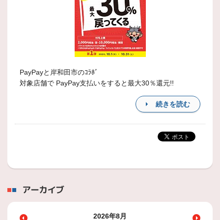
PayPayと岸和田市のｺﾗﾎﾞ
対象店舗で PayPay支払いをすると最大30％還元!!
続きを読む
アーカイブ
2026年8月