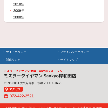
2010年
2009年
2008年
サイトポリシー
プライバシーポリシー
関連リンク
サイトマップ
ミスタータイヤマン 大阪・和歌山フォーラム
ミスタータイヤマン Sankyo岸和田店
〒596-0001 大阪府岸和田市磯ノ上町1-16-25
アクセス
072-422-2521
Copyright © 2022 ブリヂストンタイヤソリューションジャパン株式会社. All rights