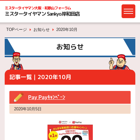
ミスタータイヤマン
大阪・和歌山フォーラム
ミスタータイヤマン Sankyo岸和田店
TOPページ
お知らせ
2020年10月
お知らせ
記事一覧｜2020年10月
Pay Payｷｬﾝﾍﾟｰﾝ
2020年10月5日