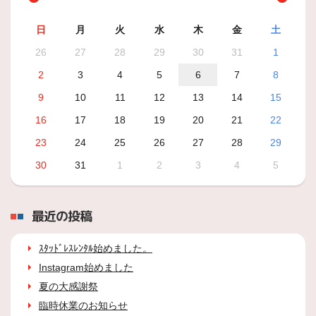
日
月
火
水
木
金
土
26
27
28
29
30
31
1
2
3
4
5
6
7
8
9
10
11
12
13
14
15
16
17
18
19
20
21
22
23
24
25
26
27
28
29
30
31
1
2
3
4
5
最近の投稿
ｽﾀｯﾄﾞﾚｽﾚﾝﾀﾙ始めました。
Instagram始めました
夏の大感謝祭
臨時休業のお知らせ