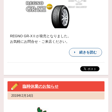
REGNO GR-XⅡが発売となりました。
お気軽にお問合せ・ご来店ください。
続きを読む
臨時休業のお知らせ
2019年2月14日