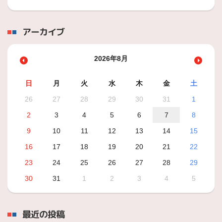
アーカイブ
2026年8月
日
月
火
水
木
金
土
26
27
28
29
30
31
1
2
3
4
5
6
7
8
9
10
11
12
13
14
15
16
17
18
19
20
21
22
23
24
25
26
27
28
29
30
31
1
2
3
4
5
最近の投稿