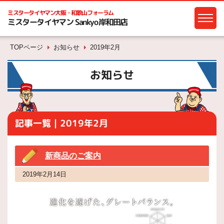
ミスタータイヤマン
大阪・和歌山フォーラム
ミスタータイヤマン Sankyo岸和田店
TOPページ
お知らせ
2019年2月
お知らせ
記事一覧｜2019年2月
新商品のご案内
2019年2月14日