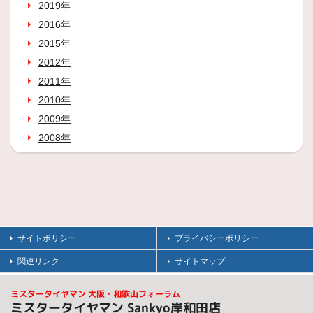
2019年
2016年
2015年
2012年
2011年
2010年
2009年
2008年
サイトポリシー
プライバシーポリシー
関連リンク
サイトマップ
ミスタータイヤマン 大阪・和歌山フォーラム
ミスタータイヤマン Sankyo岸和田店