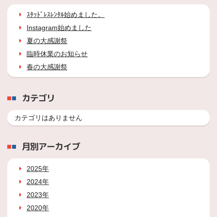
ｽﾀｯﾄﾞﾚｽﾚﾝﾀﾙ始めました。
Instagram始めました
夏の大感謝祭
臨時休業のお知らせ
春の大感謝祭
カテゴリ
カテゴリはありません
月別アーカイブ
2025年
2024年
2023年
2020年