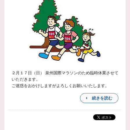
２月１７日（日） 泉州国際マラソンのため臨時休業させて
いただきます。
ご迷惑をおかけしますがよろしくお願いいたします。
続きを読む