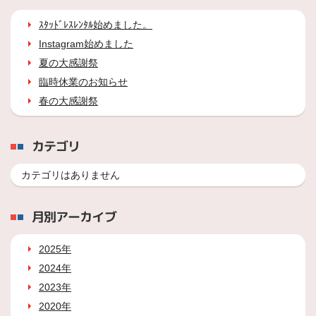
ｽﾀｯﾄﾞﾚｽﾚﾝﾀﾙ始めました。
Instagram始めました
夏の大感謝祭
臨時休業のお知らせ
春の大感謝祭
カテゴリ
カテゴリはありません
月別アーカイブ
2025年
2024年
2023年
2020年