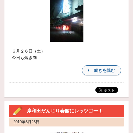
６月２６日（土）
今日も焼き肉
続きを読む
岸和田だんじり会館にレッツゴー！
2010年6月26日