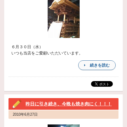
６月３０日（水）
いつも当店をご愛顧いただいています。
続きを読む
昨日に引き続き、今晩も焼き肉にく！！！
2010年6月27日