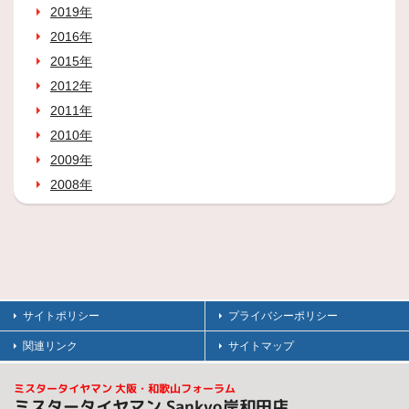
2019年
2016年
2015年
2012年
2011年
2010年
2009年
2008年
サイトポリシー
プライバシーポリシー
関連リンク
サイトマップ
ミスタータイヤマン 大阪・和歌山フォーラム
ミスタータイヤマン Sankyo岸和田店