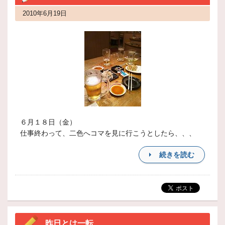
2010年6月19日
６月１８日（金）
仕事終わって、二色へコマを見に行こうとしたら、、、
続きを読む
昨日とは一転、、、