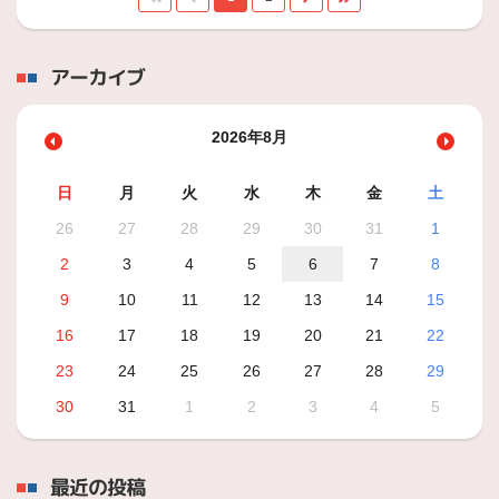
アーカイブ
2026年8月
日
月
火
水
木
金
土
26
27
28
29
30
31
1
2
3
4
5
6
7
8
9
10
11
12
13
14
15
16
17
18
19
20
21
22
23
24
25
26
27
28
29
30
31
1
2
3
4
5
最近の投稿