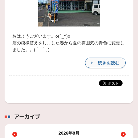
おはようございます。o(^_^)o
店の模様替えをしました春から夏の雰囲気の青色に変更し
ました。。(⌒-⌒; )
続きを読む
アーカイブ
2026年8月