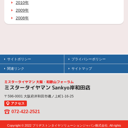
2010年
2009年
2008年
サイトポリシー
プライバシーポリシー
関連リンク
サイトマップ
ミスタータイヤマン 大阪・和歌山フォーラム
ミスタータイヤマン Sankyo岸和田店
〒596-0001 大阪府岸和田市磯ノ上町1-16-25
アクセス
072-422-2521
Copyright © 2022 ブリヂストンタイヤソリューションジャパン株式会社. All rights