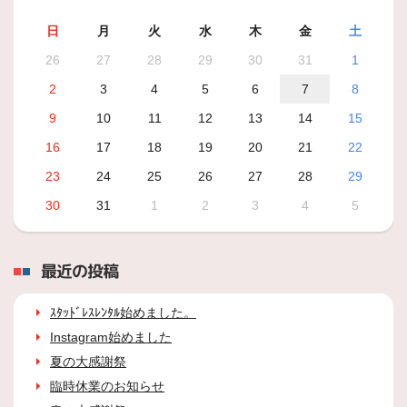
日
月
火
水
木
金
土
26
27
28
29
30
31
1
2
3
4
5
6
7
8
9
10
11
12
13
14
15
16
17
18
19
20
21
22
23
24
25
26
27
28
29
30
31
1
2
3
4
5
最近の投稿
ｽﾀｯﾄﾞﾚｽﾚﾝﾀﾙ始めました。
Instagram始めました
夏の大感謝祭
臨時休業のお知らせ