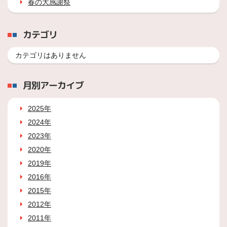
春の大感謝祭
カテゴリ
カテゴリはありません
月別アーカイブ
2025年
2024年
2023年
2020年
2019年
2016年
2015年
2012年
2011年