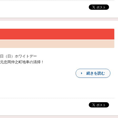
日（日）ホワイトデー
元忠岡仲之町地車の清掃！
続きを読む