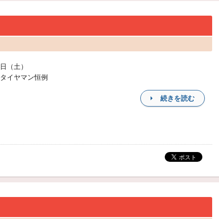
日（土）
タイヤマン恒例
続きを読む