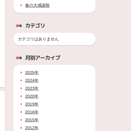
春の大感謝祭
カテゴリ
カテゴリはありません
月別アーカイブ
2025年
2024年
2023年
2020年
2019年
2016年
2015年
2012年