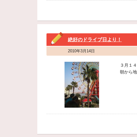
絶好のドライブ日より！
2010年3月14日
３月１４
朝から地