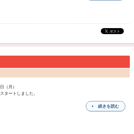
日（月）
スタートしました。
続きを読む