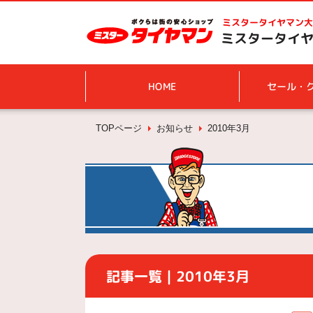
ミスタータイヤマン
大
ミスタータイヤマ
HOME
セール・
TOPページ
お知らせ
2010年3月
記事一覧｜2010年3月