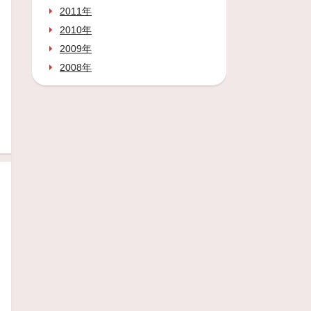
2011年
2010年
2009年
2008年