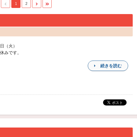
1
2
日（火）
休みです。
続きを読む