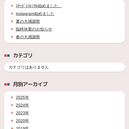
ｽﾀｯﾄﾞﾚｽﾚﾝﾀﾙ始めました。
Instagram始めました
夏の大感謝祭
臨時休業のお知らせ
春の大感謝祭
カテゴリ
カテゴリはありません
月別アーカイブ
2025年
2024年
2023年
2020年
2019年