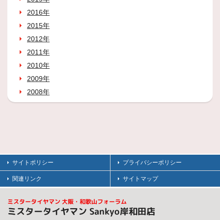
2016年
2015年
2012年
2011年
2010年
2009年
2008年
サイトポリシー
プライバシーポリシー
関連リンク
サイトマップ
ミスタータイヤマン 大阪・和歌山フォーラム
ミスタータイヤマン Sankyo岸和田店