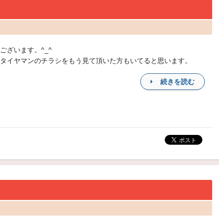
ございます。^_^
タイヤマンのチラシをもう見て頂いた方もいてると思います。
続きを読む