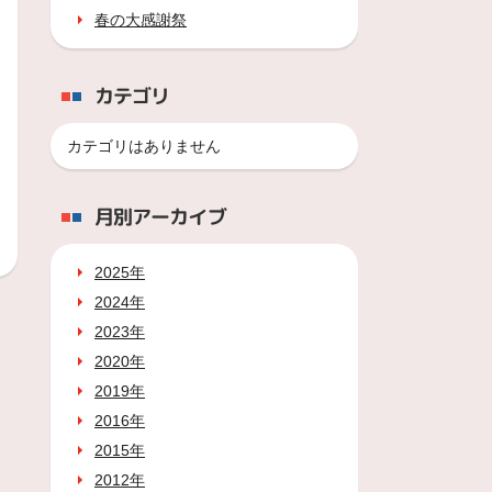
春の大感謝祭
カテゴリ
カテゴリはありません
月別アーカイブ
2025年
2024年
2023年
2020年
2019年
2016年
2015年
2012年