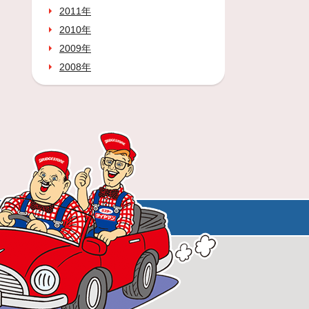
2011年
2010年
2009年
2008年