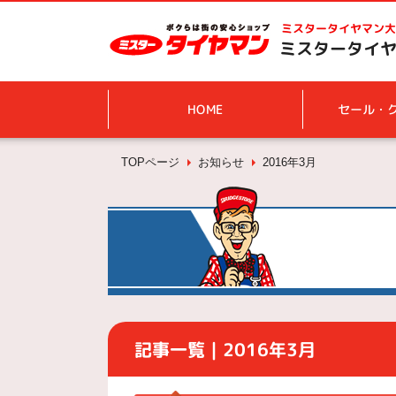
ミスタータイヤマン
大
ミスタータイヤマ
HOME
セール・
TOPページ
お知らせ
2016年3月
記事一覧｜2016年3月