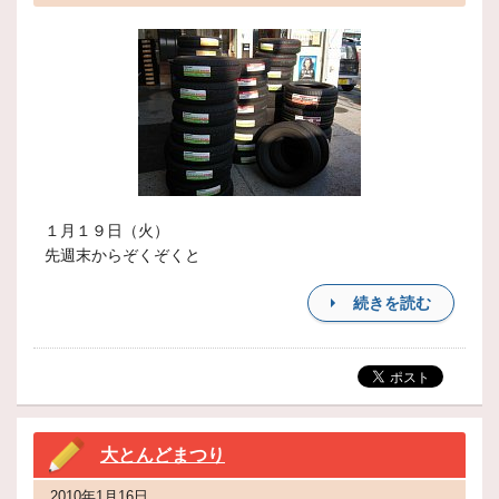
１月１９日（火）
先週末からぞくぞくと
続きを読む
大とんどまつり
2010年1月16日