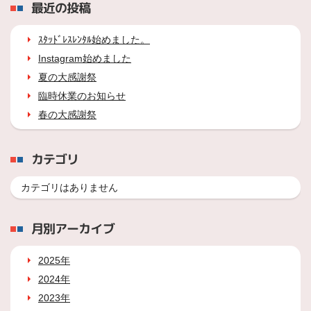
最近の投稿
ｽﾀｯﾄﾞﾚｽﾚﾝﾀﾙ始めました。
Instagram始めました
夏の大感謝祭
臨時休業のお知らせ
春の大感謝祭
カテゴリ
カテゴリはありません
月別アーカイブ
2025年
2024年
2023年