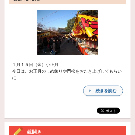
１月１５日（金）小正月
今日は、お正月のしめ飾りや門松をおたき上げしてもらい
に
続きを読む
鏡開き