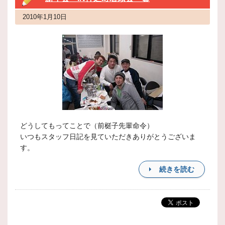
2010年1月10日
どうしてもってことで（前梃子先輩命令）
いつもスタッフ日記を見ていただきありがとうございま
す。
続きを読む