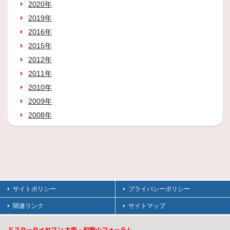
2020年
2019年
2016年
2015年
2012年
2011年
2010年
2009年
2008年
サイトポリシー
プライバシーポリシー
関連リンク
サイトマップ
ミスタータイヤマン 大阪・和歌山フォーラム