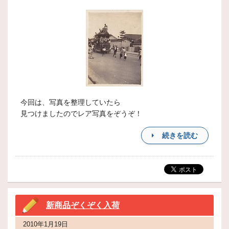
今回は、写真を整理していたら
見つけましたのでレア写真をぞうぞ！
続きを読む
新商品ぞくぞく入荷
2010年1月19日