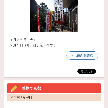
１月２６日（火）
２月１日（月）は、初午です。
続きを読む
着物で京都！
2010年1月24日