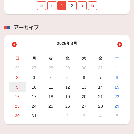
1
2
アーカイブ
2026年8月
日
月
火
水
木
金
土
26
27
28
29
30
31
1
2
3
4
5
6
7
8
9
10
11
12
13
14
15
16
17
18
19
20
21
22
23
24
25
26
27
28
29
30
31
1
2
3
4
5