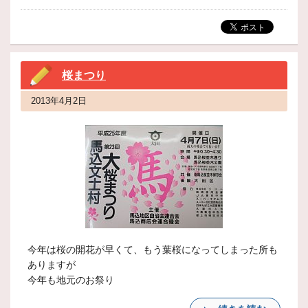
桜まつり
2013年4月2日
今年は桜の開花が早くて、もう葉桜になってしまった所も
ありますが
今年も地元のお祭り