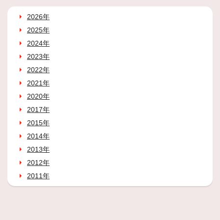
2026年
2025年
2024年
2023年
2022年
2021年
2020年
2017年
2015年
2014年
2013年
2012年
2011年