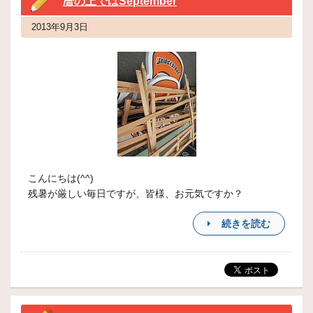
暦の上ではSeptember
2013年9月3日
こんにちは(^^)
残暑が厳しい毎日ですが、皆様、お元気ですか？
続きを読む