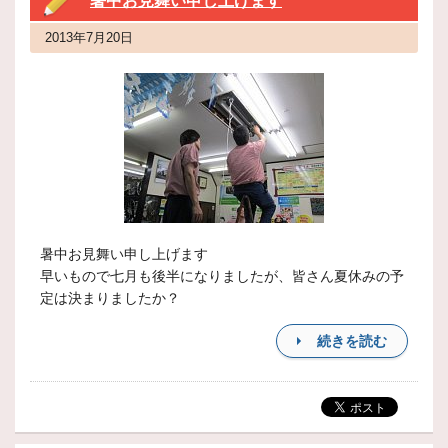
暑中お見舞い申し上げます
2013年7月20日
暑中お見舞い申し上げます
早いもので七月も後半になりましたが、皆さん夏休みの予
定は決まりましたか？
続きを読む