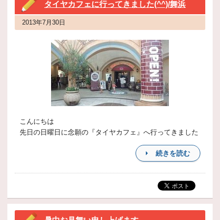
タイヤカフェに行ってきました(^^)/舞浜
2013年7月30日
こんにちは
先日の日曜日に念願の『タイヤカフェ』へ行ってきました
続きを読む