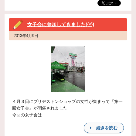
女子会に参加してきました(^^)
2013年4月9日
４月３日にブリヂストンショップの女性が集まって『第一
回女子会』が開催されました
今回の女子会は
続きを読む