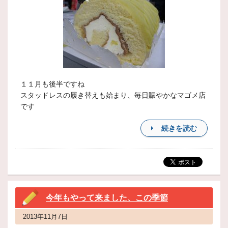
１１月も後半ですね
スタッドレスの履き替えも始まり、毎日賑やかなマゴメ店
です
続きを読む
今年もやって来ました、この季節
2013年11月7日