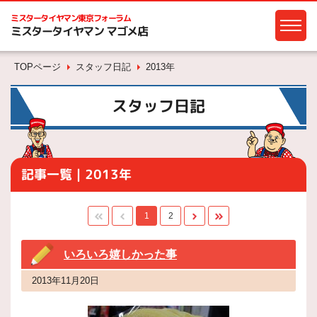
ミスタータイヤマン
東京フォーラム
ミスタータイヤマン マゴメ店
TOPページ
スタッフ日記
2013年
スタッフ日記
記事一覧｜2013年
1
2
いろいろ嬉しかった事
2013年11月20日