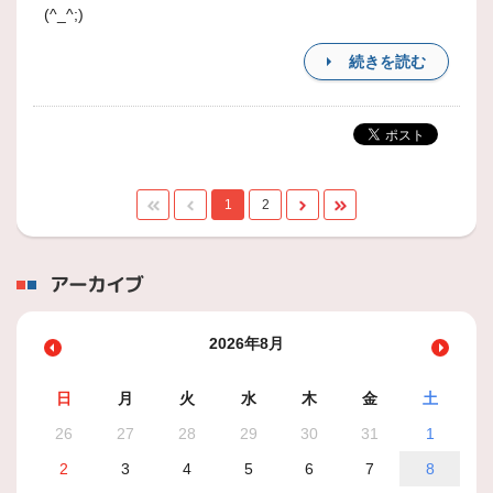
(^_^;)
続きを読む
1
2
アーカイブ
2026年8月
日
月
火
水
木
金
土
26
27
28
29
30
31
1
2
3
4
5
6
7
8