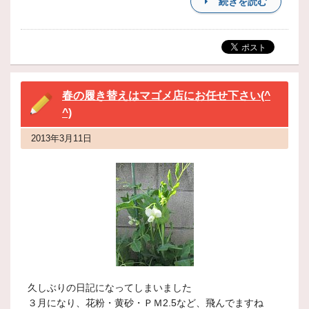
続きを読む
春の履き替えはマゴメ店にお任せ下さい(^
^)
2013年3月11日
久しぶりの日記になってしまいました
３月になり、花粉・黄砂・ＰＭ2.5など、飛んでますね