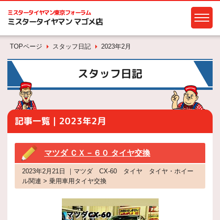
ミスタータイヤマン
東京フォーラム
ミスタータイヤマン マゴメ店
TOPページ
スタッフ日記
2023年2月
スタッフ日記
記事一覧｜2023年2月
マツダ ＣＸ－６０ タイヤ交換
2023年2月21日 ｜マツダ CX-60 タイヤ タイヤ・ホイー
ル関連 > 乗用車用タイヤ交換