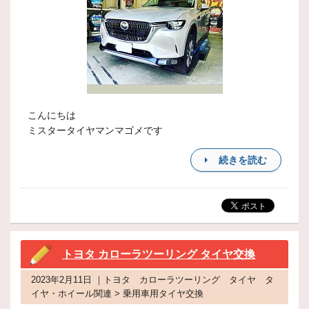
こんにちは
ミスタータイヤマンマゴメです
続きを読む
トヨタ カローラツーリング タイヤ交換
2023年2月11日 ｜トヨタ カローラツーリング タイヤ タ
イヤ・ホイール関連 > 乗用車用タイヤ交換