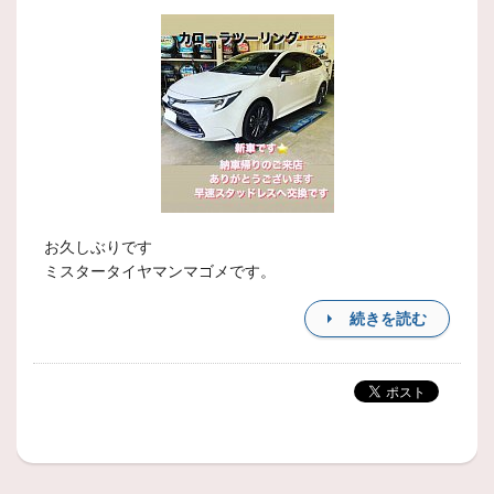
お久しぶりです
ミスタータイヤマンマゴメです。
続きを読む