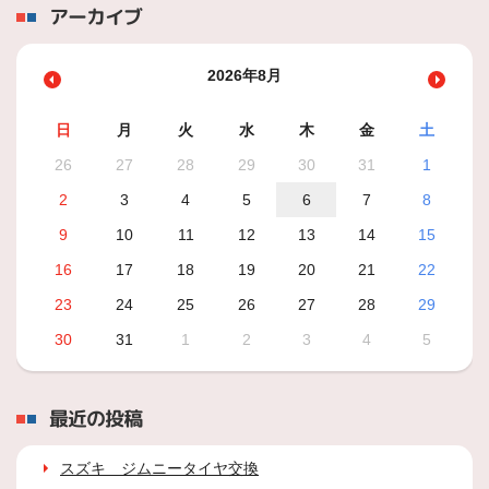
アーカイブ
2026年8月
日
月
火
水
木
金
土
26
27
28
29
30
31
1
2
3
4
5
6
7
8
9
10
11
12
13
14
15
16
17
18
19
20
21
22
23
24
25
26
27
28
29
30
31
1
2
3
4
5
最近の投稿
スズキ ジムニータイヤ交換