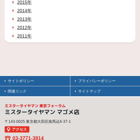
2015年
2014年
2013年
2012年
2011年
サイトポリシー
プライバシーポリシー
関連リンク
サイトマップ
ミスタータイヤマン 東京フォーラム
ミスタータイヤマン マゴメ店
〒143-0025 東京都大田区南馬込6-37-1
アクセス
03-3771-3814