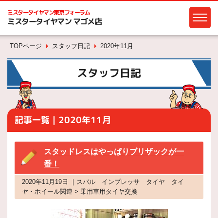
ミスタータイヤマン
東京フォーラム
ミスタータイヤマン マゴメ店
TOPページ
スタッフ日記
2020年11月
スタッフ日記
記事一覧｜2020年11月
スタッドレスはやっぱりブリザックが一
番！
2020年11月19日 ｜スバル インプレッサ タイヤ タイ
ヤ・ホイール関連 > 乗用車用タイヤ交換