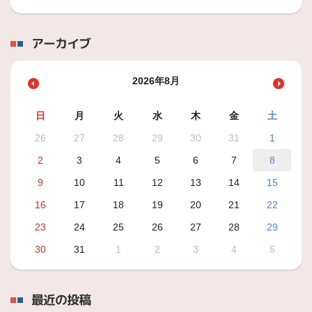
アーカイブ
2026年8月
日
月
火
水
木
金
土
26
27
28
29
30
31
1
2
3
4
5
6
7
8
9
10
11
12
13
14
15
16
17
18
19
20
21
22
23
24
25
26
27
28
29
30
31
1
2
3
4
5
最近の投稿