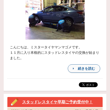
こんにちは、ミスタータイヤマンマゴメです。
１１月に入り本格的にスタッドレスタイヤの交換が始まり
ました。
続きを読む
スタッドレスタイヤ早期ご予約受付中！