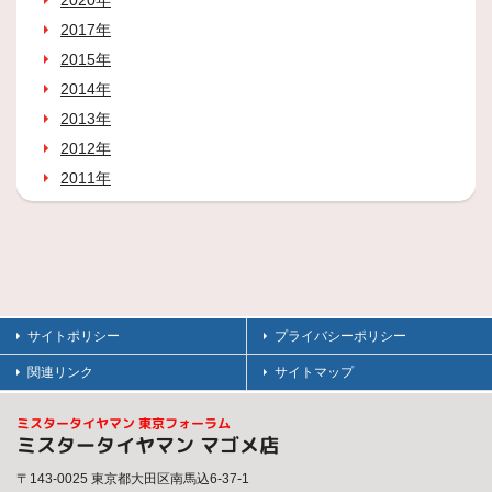
2020年
2017年
2015年
2014年
2013年
2012年
2011年
サイトポリシー
プライバシーポリシー
関連リンク
サイトマップ
ミスタータイヤマン 東京フォーラム
ミスタータイヤマン マゴメ店
〒143-0025 東京都大田区南馬込6-37-1