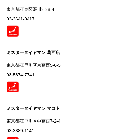
東京都江東区深川2-28-4
03-3641-0417
ミスタータイヤマン 葛西店
東京都江戸川区東葛西5-6-3
03-5674-7741
ミスタータイヤマン マコト
東京都江戸川区中葛西7-2-4
03-3689-1141