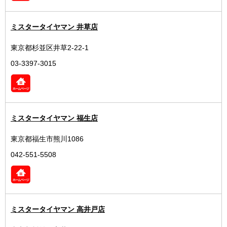
ミスタータイヤマン 井草店
東京都杉並区井草2-22-1
03-3397-3015
ミスタータイヤマン 福生店
東京都福生市熊川1086
042-551-5508
ミスタータイヤマン 高井戸店