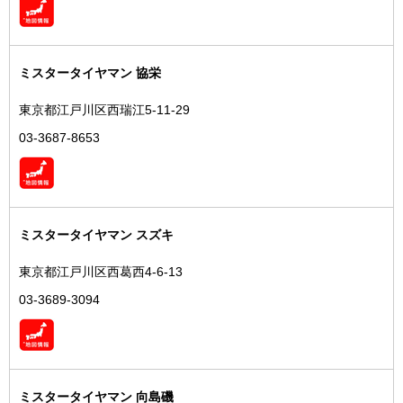
ミスタータイヤマン 協栄
東京都江戸川区西瑞江5-11-29
03-3687-8653
ミスタータイヤマン スズキ
東京都江戸川区西葛西4-6-13
03-3689-3094
ミスタータイヤマン 向島磯