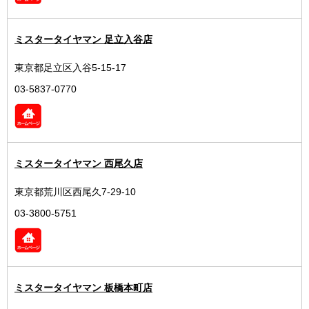
ミスタータイヤマン 足立入谷店
東京都足立区入谷5-15-17
03-5837-0770
ミスタータイヤマン 西尾久店
東京都荒川区西尾久7-29-10
03-3800-5751
ミスタータイヤマン 板橋本町店