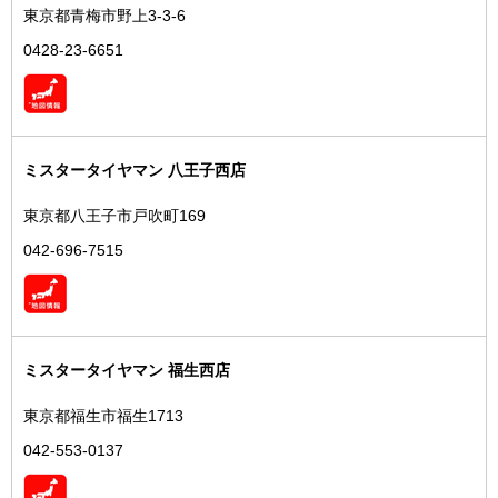
東京都青梅市野上3-3-6
0428-23-6651
ミスタータイヤマン 八王子西店
東京都八王子市戸吹町169
042-696-7515
ミスタータイヤマン 福生西店
東京都福生市福生1713
042-553-0137