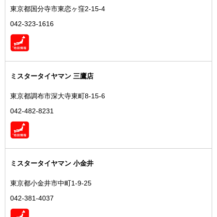
東京都国分寺市東恋ヶ窪2-15-4
042-323-1616
ミスタータイヤマン 三鷹店
東京都調布市深大寺東町8-15-6
042-482-8231
ミスタータイヤマン 小金井
東京都小金井市中町1-9-25
042-381-4037