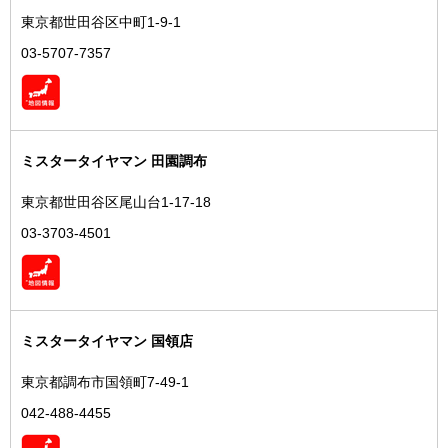
東京都世田谷区中町1-9-1
03-5707-7357
ミスタータイヤマン 田園調布
東京都世田谷区尾山台1-17-18
03-3703-4501
ミスタータイヤマン 国領店
東京都調布市国領町7-49-1
042-488-4455