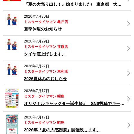
『夏の大売り出し！』始まりました/ 東京都 大田区 南馬込 タイヤ交換
2026年7月30日
ミスタータイヤマン 亀戸店
夏季休暇のお知らせ
2026年7月29日
ミスタータイヤマン 荏原店
タイヤ値上げします。
2026年7月27日
ミスタータイヤマン 東和店
2026夏休みのおしらせ
2026年7月17日
ミスタータイヤマン 昭島
オリジナルキャラクター誕生祭♬ SNS投稿でキーホルダープレゼント‼
2026年7月17日
ミスタータイヤマン 昭島
2026年『夏の大感謝祭』開催致します。