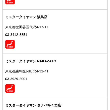
ミスタータイヤマン 淡島店
東京都世田谷区代沢4-17-17
03-3412-3851
ミスタータイヤマン NAKAZATO
東京都練馬区関町北4-32-41
03-3929-5001
ミスタータイヤマン タナベ等々力店