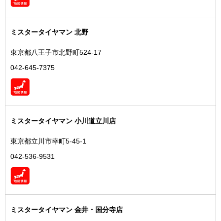
ミスタータイヤマン 北野
東京都八王子市北野町524-17
042-645-7375
ミスタータイヤマン 小川道立川店
東京都立川市幸町5-45-1
042-536-9531
ミスタータイヤマン 金井・国分寺店