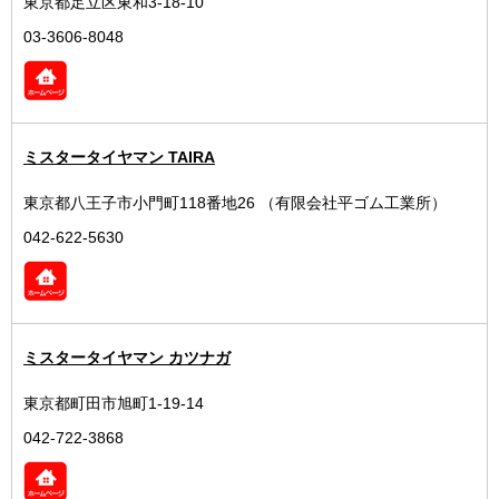
東京都足立区東和3-18-10
03-3606-8048
ミスタータイヤマン TAIRA
東京都八王子市小門町118番地26 （有限会社平ゴム工業所）
042-622-5630
ミスタータイヤマン カツナガ
東京都町田市旭町1-19-14
042-722-3868