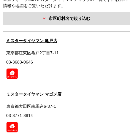
情報や地図をご覧いただけます。
市区町村名で絞り込む
ミスタータイヤマン 亀戸店
東京都江東区亀戸2丁目7-11
03-3683-0646
ミスタータイヤマン マゴメ店
東京都大田区南馬込6-37-1
03-3771-3814