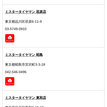
ミスタータイヤマン 荏原店
東京都品川区荏原6-11-9
03-5749-0910
ミスタータイヤマン 昭島
東京都昭島市宮沢町3-3-18
042-546-0496
ミスタータイヤマン 東和店