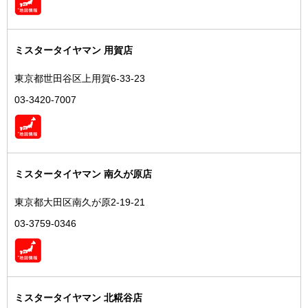
ミスタータイヤマン 用賀店
東京都世田谷区上用賀6-33-23
03-3420-7007
ミスタータイヤマン 南久が原店
東京都大田区南久が原2-19-21
03-3759-0346
ミスタータイヤマン 北糀谷店