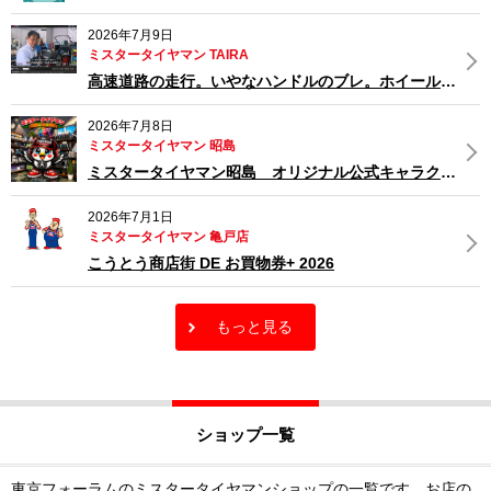
2026年7月9日
ミスタータイヤマン TAIRA
高速道路の走行。いやなハンドルのブレ。ホイールバランスの点検を致しましょう。
2026年7月8日
ミスタータイヤマン 昭島
ミスタータイヤマン昭島 オリジナル公式キャラクターデビューです‼
2026年7月1日
ミスタータイヤマン 亀戸店
こうとう商店街 DE お買物券+ 2026
もっと見る
ショップ一覧
東京フォーラムのミスタータイヤマンショップの一覧です。お店の