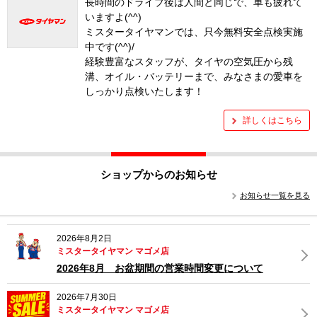
長時間のドライブ後は人間と同じで、車も疲れて
いますよ(^^)
ミスタータイヤマンでは、只今無料安全点検実施
中です(^^)/
経験豊富なスタッフが、タイヤの空気圧から残
溝、オイル・バッテリーまで、みなさまの愛車を
しっかり点検いたします！
詳しくはこちら
ショップからのお知らせ
お知らせ一覧を見る
2026年8月2日
ミスタータイヤマン マゴメ店
2026年8月 お盆期間の営業時間変更について
2026年7月30日
ミスタータイヤマン マゴメ店