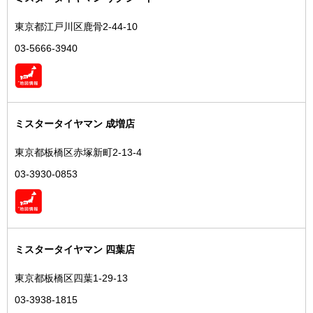
東京都江戸川区鹿骨2-44-10
03-5666-3940
ミスタータイヤマン 成増店
東京都板橋区赤塚新町2-13-4
03-3930-0853
ミスタータイヤマン 四葉店
東京都板橋区四葉1-29-13
03-3938-1815