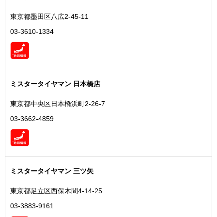
東京都墨田区八広2-45-11
03-3610-1334
ミスタータイヤマン 日本橋店
東京都中央区日本橋浜町2-26-7
03-3662-4859
ミスタータイヤマン 三ツ矢
東京都足立区西保木間4-14-25
03-3883-9161