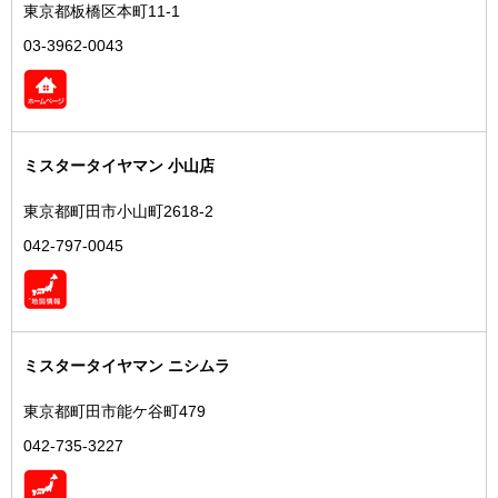
東京都板橋区本町11-1
03-3962-0043
ミスタータイヤマン 小山店
東京都町田市小山町2618-2
042-797-0045
ミスタータイヤマン ニシムラ
東京都町田市能ケ谷町479
042-735-3227