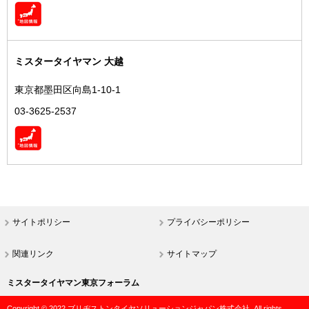
ミスタータイヤマン 大越
東京都墨田区向島1-10-1
03-3625-2537
サイトポリシー
プライバシーポリシー
関連リンク
サイトマップ
ミスタータイヤマン東京フォーラム
Copyright © 2022 ブリヂストンタイヤソリューションジャパン株式会社. All rights