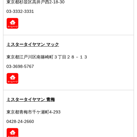
東京都杉並区高井戸西2-18-30
03-3332-3331
ミスタータイヤマン マック
東京都江戸川区南篠崎町３丁目２８－１３
03-3698-5767
ミスタータイヤマン 青梅
東京都青梅市千ケ瀬町4-293
0428-24-2660