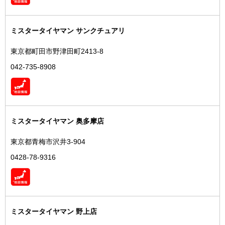
ミスタータイヤマン サンクチュアリ
東京都町田市野津田町2413-8
042-735-8908
ミスタータイヤマン 奥多摩店
東京都青梅市沢井3-904
0428-78-9316
ミスタータイヤマン 野上店