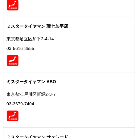
ミスタータイヤマン 環七加平店
東京都足立区加平2-4-14
03-5616-3555
ミスタータイヤマン ABO
東京都江戸川区新堀2-3-7
03-3679-7404
ミスタータイヤマン サクシード