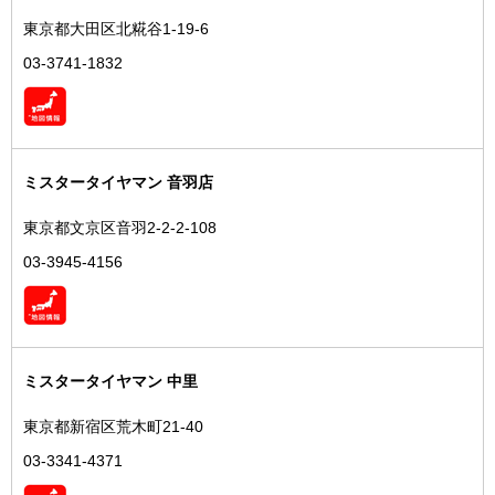
東京都大田区北糀谷1-19-6
03-3741-1832
ミスタータイヤマン 音羽店
東京都文京区音羽2-2-2-108
03-3945-4156
ミスタータイヤマン 中里
東京都新宿区荒木町21-40
03-3341-4371