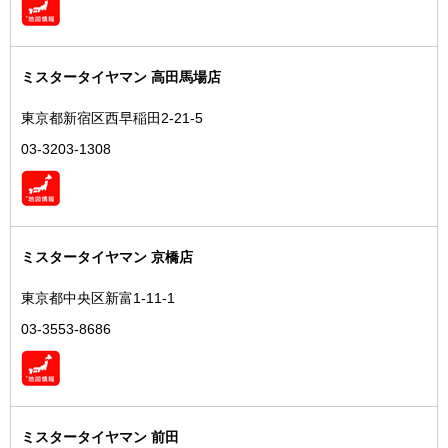
ミスタータイヤマン 高田馬場店
東京都新宿区西早稲田2-21-5
03-3203-1308
ミスタータイヤマン 京橋店
東京都中央区新富1-11-1
03-3553-8686
ミスタータイヤマン 前田