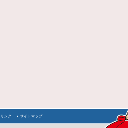
連リンク
サイトマップ