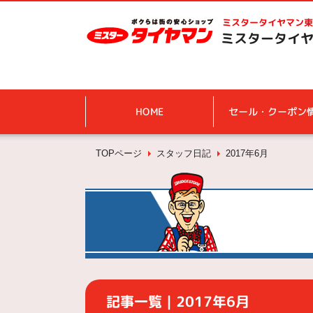
ミスタータイヤマン
東
ミスタータイヤ
HOME
セール・クーポン
TOPページ
スタッフ日記
2017年6月
記事一覧｜2017年6月