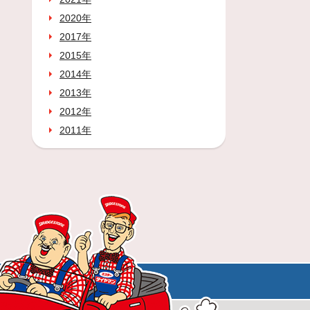
2020年
2017年
2015年
2014年
2013年
2012年
2011年