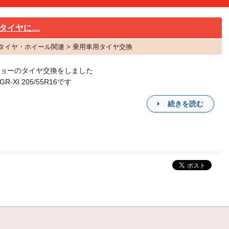
ヤに....
 タイヤ・ホイール関連 > 乗用車用タイヤ交換
ョーのタイヤ交換をしました
GR-XI 205/55R16です
続きを読む