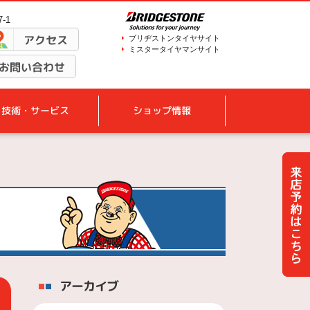
-1
アクセス
ブリヂストンタイヤサイト
ミスタータイヤマンサイト
お問い合わせ
技術・サービス
ショップ情報
アーカイブ