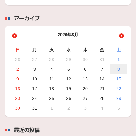
アーカイブ
2026年8月
日
月
火
水
木
金
土
26
27
28
29
30
31
1
2
3
4
5
6
7
8
9
10
11
12
13
14
15
16
17
18
19
20
21
22
23
24
25
26
27
28
29
30
31
1
2
3
4
5
最近の投稿