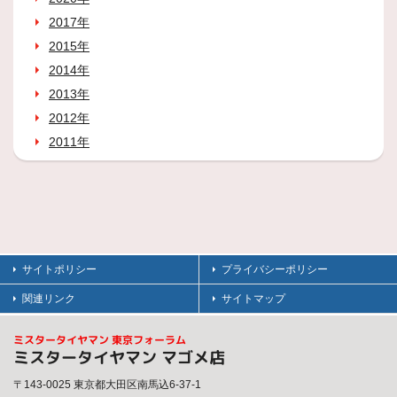
2017年
2015年
2014年
2013年
2012年
2011年
サイトポリシー
プライバシーポリシー
関連リンク
サイトマップ
ミスタータイヤマン 東京フォーラム
ミスタータイヤマン マゴメ店
〒143-0025 東京都大田区南馬込6-37-1