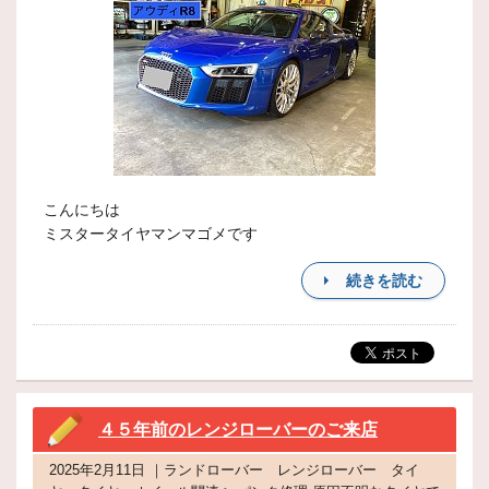
こんにちは
ミスタータイヤマンマゴメです
続きを読む
４５年前のレンジローバーのご来店
2025年2月11日 ｜ランドローバー レンジローバー タイ