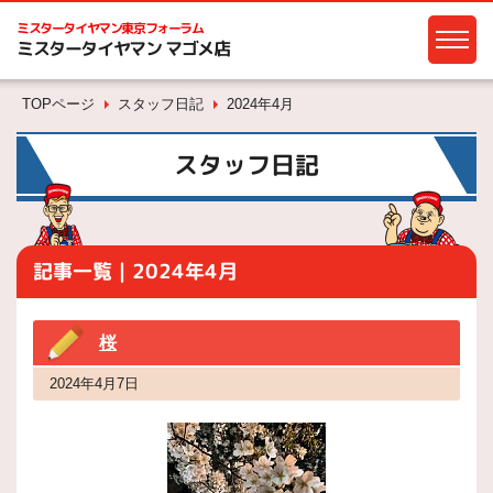
ミスタータイヤマン
東京フォーラム
ミスタータイヤマン マゴメ店
TOPページ
スタッフ日記
2024年4月
スタッフ日記
記事一覧｜2024年4月
桜
2024年4月7日