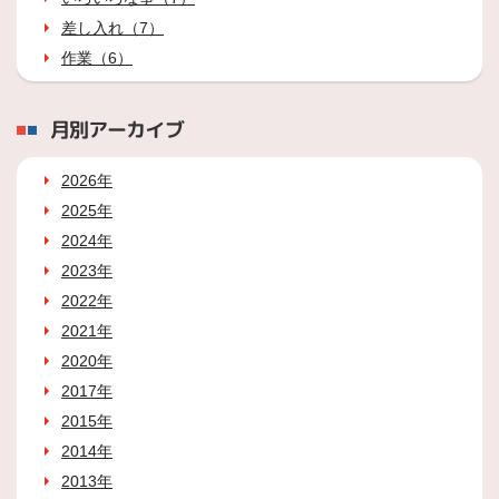
差し入れ（7）
作業（6）
月別アーカイブ
2026年
2025年
2024年
2023年
2022年
2021年
2020年
2017年
2015年
2014年
2013年