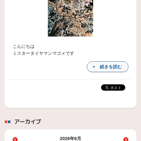
こんにちは
ミスタータイヤマンマゴメです
続きを読む
アーカイブ
2026年8月