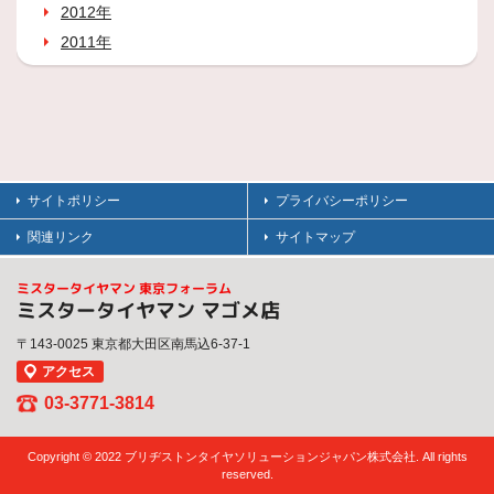
2012年
2011年
サイトポリシー
プライバシーポリシー
関連リンク
サイトマップ
ミスタータイヤマン 東京フォーラム
ミスタータイヤマン マゴメ店
〒143-0025 東京都大田区南馬込6-37-1
アクセス
03-3771-3814
Copyright © 2022 ブリヂストンタイヤソリューションジャパン株式会社. All rights
reserved.