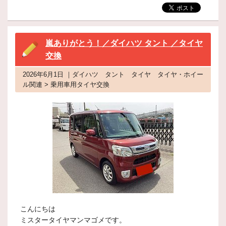
嵐ありがとう！／ダイハツ タント ／タイヤ
交換
2026年6月1日 ｜ダイハツ タント タイヤ タイヤ・ホイー
ル関連 > 乗用車用タイヤ交換
こんにちは
ミスタータイヤマンマゴメです。