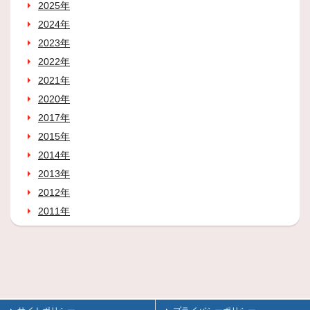
2025年
2024年
2023年
2022年
2021年
2020年
2017年
2015年
2014年
2013年
2012年
2011年