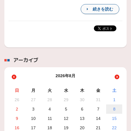
続きを読む
アーカイブ
2026年8月
日
月
火
水
木
金
土
26
27
28
29
30
31
1
2
3
4
5
6
7
8
9
10
11
12
13
14
15
16
17
18
19
20
21
22