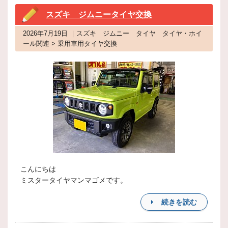
スズキ ジムニータイヤ交換
2026年7月19日 ｜スズキ ジムニー タイヤ タイヤ・ホイ
ール関連 > 乗用車用タイヤ交換
こんにちは
ミスタータイヤマンマゴメです。
続きを読む