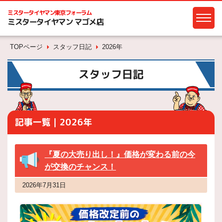
ミスタータイヤマン
東京フォーラム
ミスタータイヤマン マゴメ店
TOPページ
スタッフ日記
2026年
スタッフ日記
記事一覧｜2026年
『夏の大売り出し！』価格が変わる前の今
が交換のチャンス！
2026年7月31日