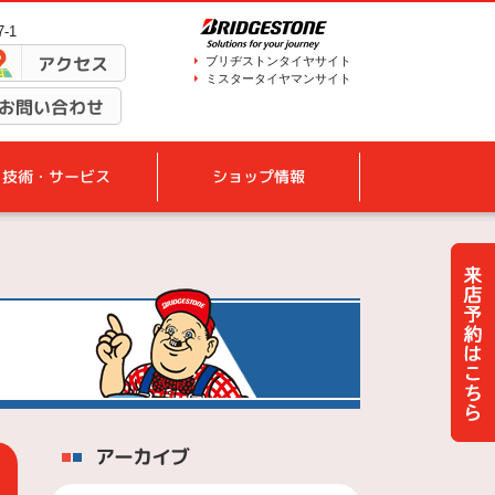
-1
アクセス
ブリヂストンタイヤサイト
ミスタータイヤマンサイト
お問い合わせ
技術・サービス
ショップ情報
アーカイブ