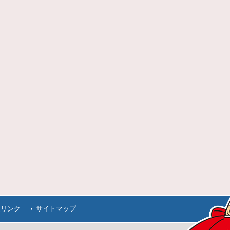
連リンク
サイトマップ