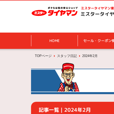
ミスタータイヤマン
東
ミスタータイヤ
HOME
セール・クーポン
TOPページ
スタッフ日記
2024年2月
記事一覧｜2024年2月