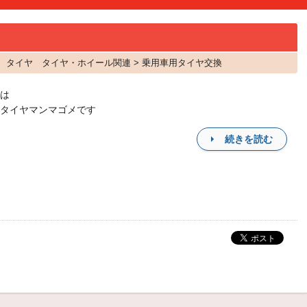
シー タイヤ タイヤ・ホイール関連 > 乗用車用タイヤ交換
は
タイヤマンマゴメです
続きを読む