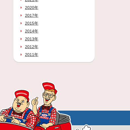
2020年
2017年
2015年
2014年
2013年
2012年
2011年