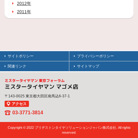
2012年
2011年
サイトポリシー
プライバシーポリシー
関連リンク
サイトマップ
ミスタータイヤマン 東京フォーラム
ミスタータイヤマン マゴメ店
〒143-0025 東京都大田区南馬込6-37-1
アクセス
03-3771-3814
Copyright © 2022 ブリヂストンタイヤソリューションジャパン株式会社. All rights
reserved.