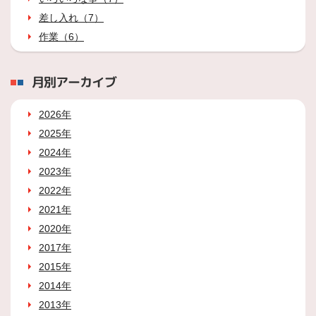
差し入れ（7）
作業（6）
月別アーカイブ
2026年
2025年
2024年
2023年
2022年
2021年
2020年
2017年
2015年
2014年
2013年