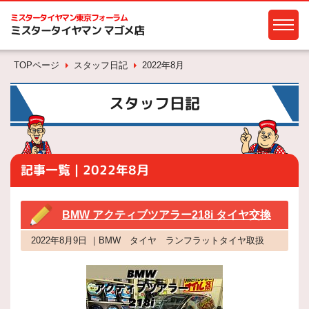
ミスタータイヤマン
東京フォーラム
ミスタータイヤマン マゴメ店
TOPページ
スタッフ日記
2022年8月
スタッフ日記
記事一覧｜2022年8月
BMW アクティブツアラー218i タイヤ交換
2022年8月9日 ｜BMW タイヤ ランフラットタイヤ取扱