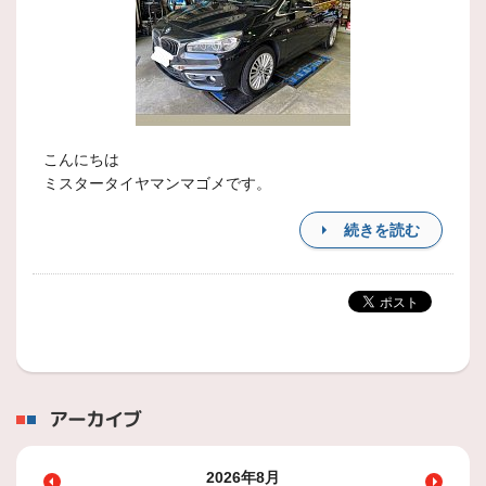
こんにちは
ミスタータイヤマンマゴメです。
続きを読む
アーカイブ
2026年8月