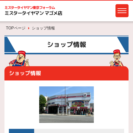
ミスタータイヤマン
東京フォーラム
ミスタータイヤマン マゴメ店
TOPページ
ショップ情報
ショップ情報
ショップ情報