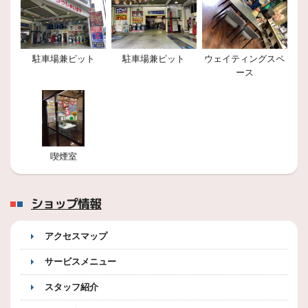
駐車場兼ピット
駐車場兼ピット
ウェイティングスペ
ース
喫煙室
ショップ情報
アクセスマップ
サービスメニュー
スタッフ紹介