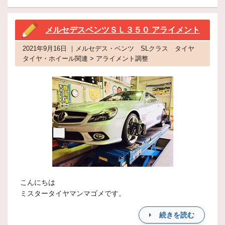
メルセデスベンツＳＬ３５０ アライメント
2021年9月16日 ｜メルセデス・ベンツ SLクラス タイヤ
タイヤ・ホイール関連 > アライメント調整
こんにちは
ミスタータイヤマンマゴメです。
続きを読む