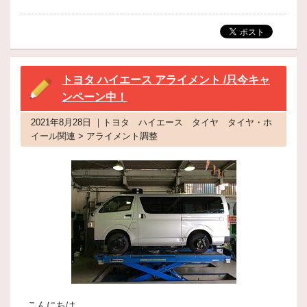
トヨタ ハイエース アライメント /只今キャ
ンペーン中！
2021年8月28日 ｜トヨタ ハイエース タイヤ タイヤ・ホ
イール関連 > アライメント調整
こんにちは