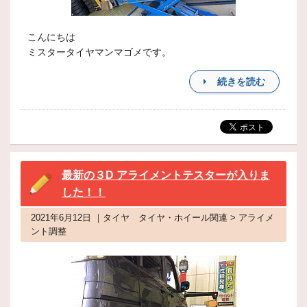
こんにちは
ミスタータイヤマンマゴメです。
続きを読む
最新の３D アライメントテスターが入りま
した！！
2021年6月12日 ｜タイヤ タイヤ・ホイール関連 > アライメ
ント調整