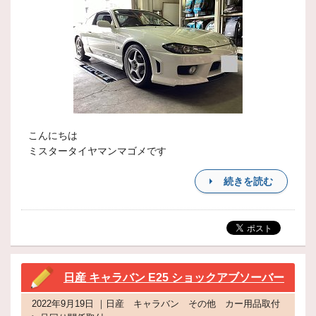
こんにちは
ミスタータイヤマンマゴメです
続きを読む
日産 キャラバン E25 ショックアブソーバー
2022年9月19日 ｜日産 キャラバン その他 カー用品取付