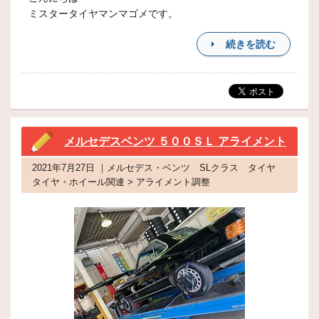
ミスタータイヤマンマゴメです。
続きを読む
メルセデスベンツ ５００ＳＬ アライメント
2021年7月27日 ｜メルセデス・ベンツ SLクラス タイヤ
タイヤ・ホイール関連 > アライメント調整