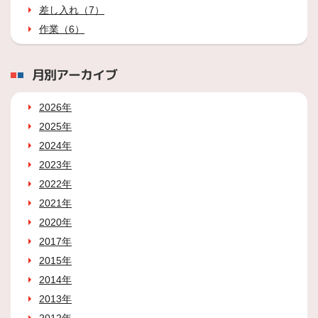
差し入れ（7）
作業（6）
月別アーカイブ
2026年
2025年
2024年
2023年
2022年
2021年
2020年
2017年
2015年
2014年
2013年