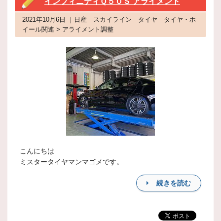
インフィニティＱ５０Ｓ アライメント
2021年10月6日 ｜日産 スカイライン タイヤ タイヤ・ホ
イール関連 > アライメント調整
こんにちは
ミスタータイヤマンマゴメです。
続きを読む