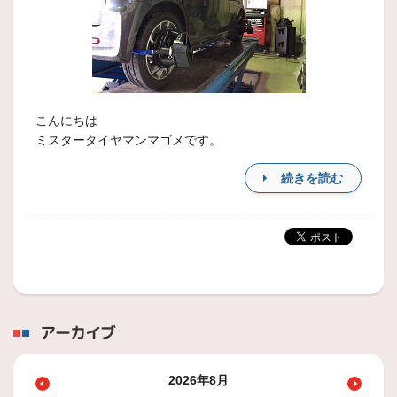
こんにちは
ミスタータイヤマンマゴメです。
続きを読む
アーカイブ
2026年8月