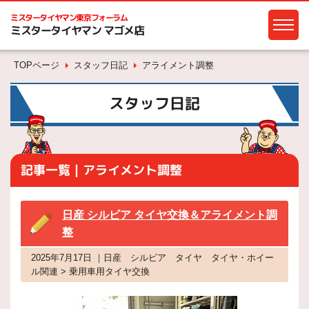
ミスタータイヤマン
東京フォーラム
ミスタータイヤマン マゴメ店
TOPページ
スタッフ日記
アライメント調整
スタッフ日記
記事一覧｜アライメント調整
日産 シルビア タイヤ交換＆アライメント調
整
2025年7月17日 ｜日産 シルビア タイヤ タイヤ・ホイー
ル関連 > 乗用車用タイヤ交換