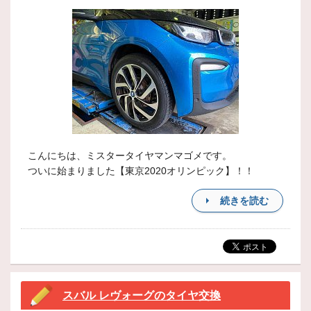
こんにちは、ミスタータイヤマンマゴメです。
ついに始まりました【東京2020オリンピック】！！
続きを読む
スバル レヴォーグのタイヤ交換