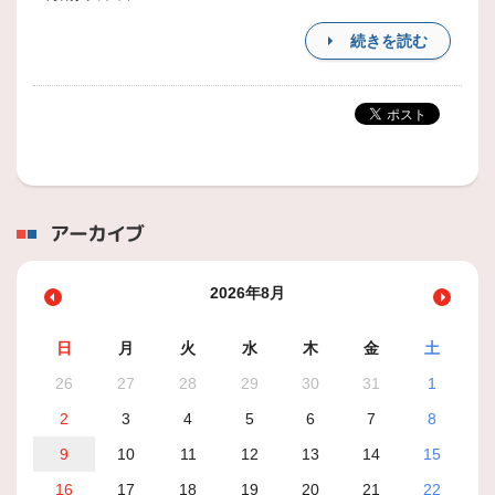
続きを読む
アーカイブ
2026年8月
日
月
火
水
木
金
土
26
27
28
29
30
31
1
2
3
4
5
6
7
8
9
10
11
12
13
14
15
16
17
18
19
20
21
22