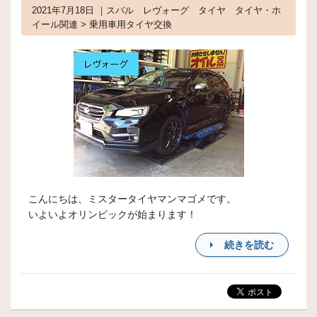
2021年7月18日 ｜スバル レヴォーグ タイヤ タイヤ・ホ
イール関連 > 乗用車用タイヤ交換
こんにちは、ミスタータイヤマンマゴメです。
いよいよオリンピックが始まります！
続きを読む