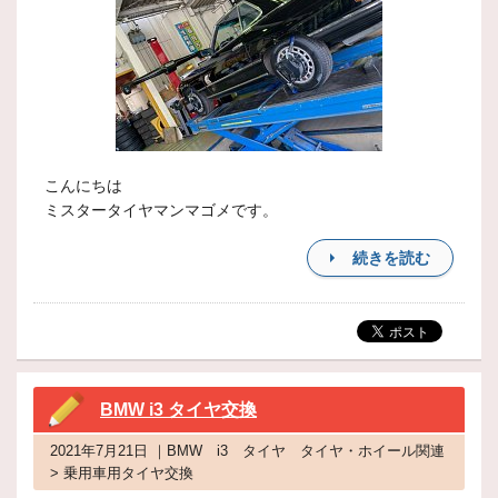
こんにちは
ミスタータイヤマンマゴメです。
続きを読む
BMW i3 タイヤ交換
2021年7月21日 ｜BMW i3 タイヤ タイヤ・ホイール関連
> 乗用車用タイヤ交換