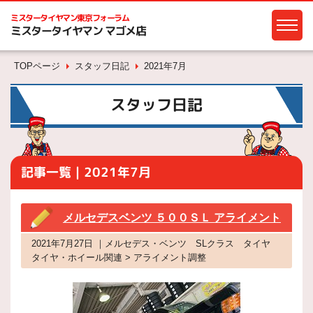
ミスタータイヤマン
東京フォーラム
ミスタータイヤマン マゴメ店
TOPページ
スタッフ日記
2021年7月
スタッフ日記
記事一覧｜2021年7月
メルセデスベンツ ５００ＳＬ アライメント
2021年7月27日 ｜メルセデス・ベンツ SLクラス タイヤ
タイヤ・ホイール関連 > アライメント調整