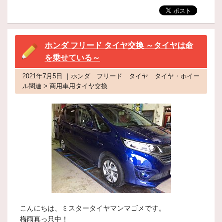
ホンダ フリード タイヤ交換 ～タイヤは命
を乗せている～
2021年7月5日 ｜ホンダ フリード タイヤ タイヤ・ホイー
ル関連 > 商用車用タイヤ交換
こんにちは、ミスタータイヤマンマゴメです。
梅雨真っ只中！