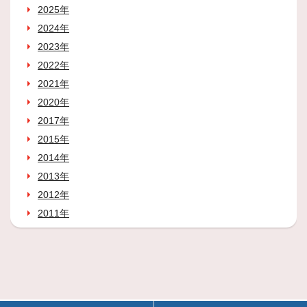
2025年
2024年
2023年
2022年
2021年
2020年
2017年
2015年
2014年
2013年
2012年
2011年