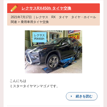
レクサスRX450h タイヤ交換
2021年7月17日 ｜レクサス RX タイヤ タイヤ・ホイール
関連 > 乗用車用タイヤ交換
こんにちは
ミスタータイヤマンマゴメです。
続きを読む