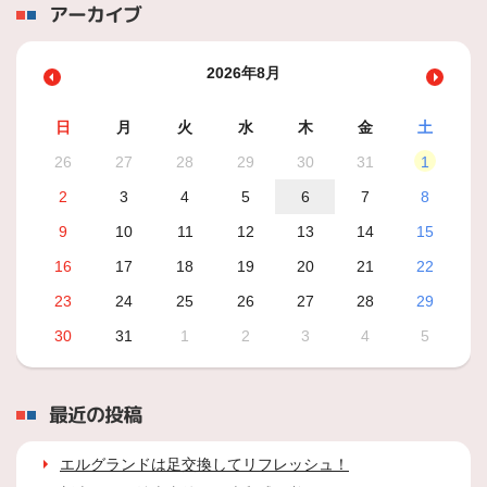
アーカイブ
2026年8月
日
月
火
水
木
金
土
26
27
28
29
30
31
1
2
3
4
5
6
7
8
9
10
11
12
13
14
15
16
17
18
19
20
21
22
23
24
25
26
27
28
29
30
31
1
2
3
4
5
最近の投稿
エルグランドは足交換してリフレッシュ！