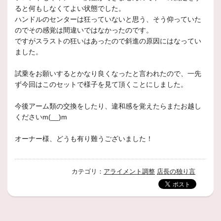
ると何もしなくてよい状態でした。
ハンドルのセンターは狂っていないと思う、そう仰っていた
のでその感覚は間違いではなかったのです。
ですがスラストの狂いはあったので斜進の原因にはなってい
ました。
試乗をお願いするとかなり良くなったと言われたので、一先
ず今回はこのセットで様子を見て頂くことにしました。
今後アーム類の交換をしたり、違和感を覚えたらまたお越し
くださいm(__)m
オーナー様、どうも有り難うございました！
カテゴリ：
アライメント調整
店長の独り言