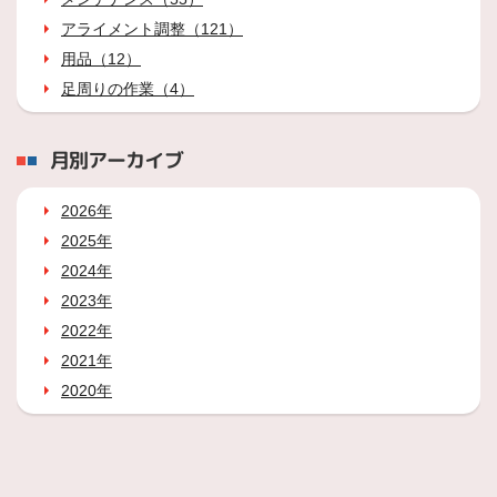
アライメント調整（121）
用品（12）
足周りの作業（4）
月別アーカイブ
2026年
2025年
2024年
2023年
2022年
2021年
2020年