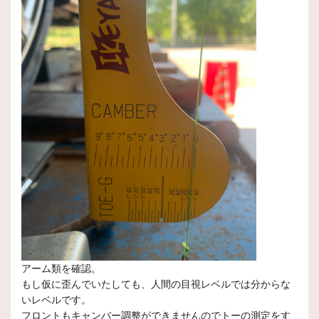
アーム類を確認。
もし仮に歪んでいたしても、人間の目視レベルでは分からな
いレベルです。
フロントもキャンバー調整ができませんのでトーの測定をす