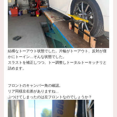
結構なトーアウト状態でした。片輪がトーアウト、反対が僅
かにトーイン…そんな状態でした。
スラストを補正しつつ、トー調整しトータルトーキッチリと
詰めます。
フロントのキャンバー角の確認。
リア同様左右差がありますね…
ぶつけてしまったのは左フロントなのでしょうか？