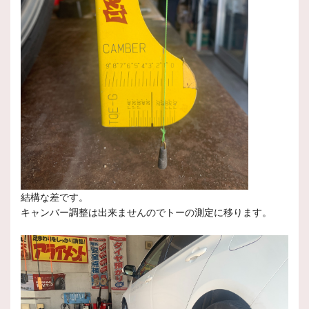
結構な差です。
キャンバー調整は出来ませんのでトーの測定に移ります。