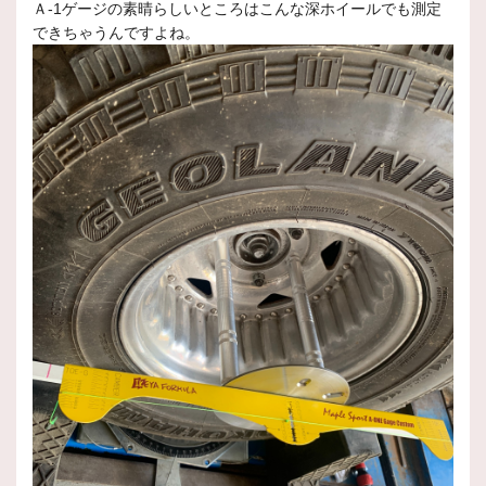
Ａ-1ゲージの素晴らしいところはこんな深ホイールでも測定
できちゃうんですよね。