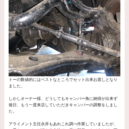
トーの数値的にはベストなところでセット出来お渡しとなり
ました。
しかしオーナー様、どうしてもキャンバー角に納得が出来ず
後日、もう一度来店していただきキャンバーの調整をしまし
た。
アライメント主任永井もあれこれ調べ作業していましたが、