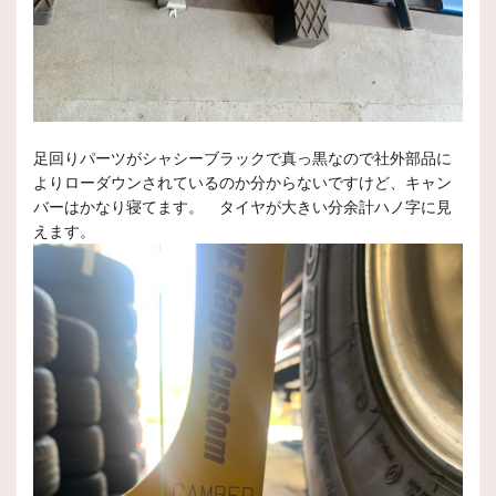
足回りパーツがシャシーブラックで真っ黒なので社外部品に
よりローダウンされているのか分からないですけど、キャン
バーはかなり寝てます。 タイヤが大きい分余計ハノ字に見
えます。