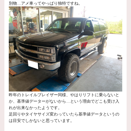
別物…アメ車ってやっぱり独特ですね。
昨年のトレイルブレイザー同様、やはりリフトに乗らないと
か、基準値データーがないから…という理由でどこも受け入
れが出来なかったようです。
足回りやタイヤサイズ変わっていたら基準値データというの
は目安でしかないと思っています。