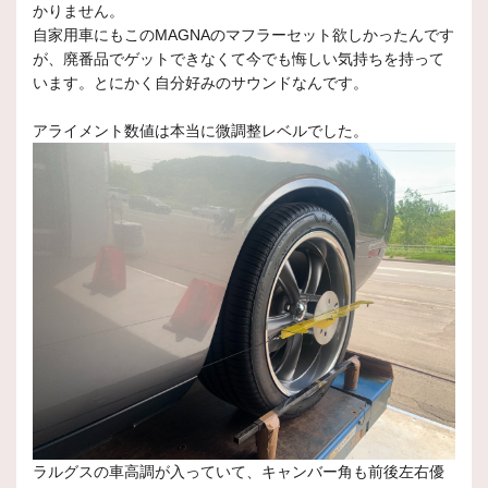
かりません。
自家用車にもこのMAGNAのマフラーセット欲しかったんです
が、廃番品でゲットできなくて今でも悔しい気持ちを持って
います。とにかく自分好みのサウンドなんです。
アライメント数値は本当に微調整レベルでした。
ラルグスの車高調が入っていて、キャンバー角も前後左右優