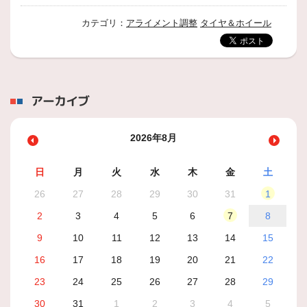
カテゴリ：
アライメント調整
タイヤ＆ホイール
アーカイブ
2026年8月
日
月
火
水
木
金
土
26
27
28
29
30
31
1
2
3
4
5
6
7
8
9
10
11
12
13
14
15
16
17
18
19
20
21
22
23
24
25
26
27
28
29
30
31
1
2
3
4
5