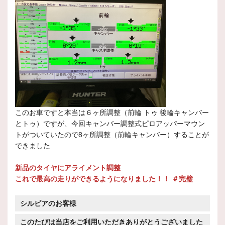
このお車ですと本当は６ヶ所調整（前輪 トゥ 後輪キャンバー
とトゥ）ですが、今回キャンバー調整式ピロアッパーマウン
トがついていたので8ヶ所調整（前輪キャンバー）することが
できました
新品のタイヤにアライメント調整
これで最高の走りができるようになりました！！ ＃完璧
シルビアのお客様
このたびは当店をご利用いただきありがとうございました