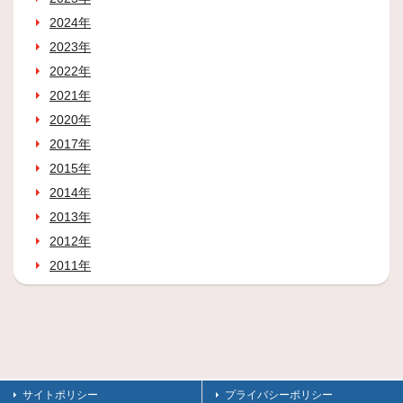
2024年
2023年
2022年
2021年
2020年
2017年
2015年
2014年
2013年
2012年
2011年
サイトポリシー
プライバシーポリシー