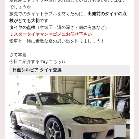
夏休みにドライブや旅行を計画している方も多いのではない
でしょうか
旅先でのタイヤトラブルを防ぐために、
出発前のタイヤの点
検がとても大切
です
タイヤの点検
（空気圧・溝の深さ・傷の有無など）
ミスタータイヤマンマゴメにお任せ下さい
愛車と一緒に素敵な夏の思い出を作りましょう！
さて本題
今日ご紹介するのはこちら↓↓
日産シルビア タイヤ交換