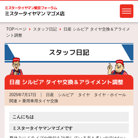
ミスタータイヤマン
東京フォーラム
ミスタータイヤマン マゴメ店
TOPページ
スタッフ日記
日産 シルビア タイヤ交換＆アライメ
ント調整
スタッフ日記
日産 シルビア タイヤ交換＆アライメント調整
2025年7月17日
日産 シルビア タイヤ タイヤ・ホイール
関連 > 乗用車用タイヤ交換
こんにちは
ミスタータイヤマンマゴメです