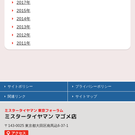
2017年
2015年
2014年
2013年
2012年
2011年
サイトポリシー
プライバシーポリシー
関連リンク
サイトマップ
ミスタータイヤマン 東京フォーラム
ミスタータイヤマン マゴメ店
〒143-0025 東京都大田区南馬込6-37-1
アクセス