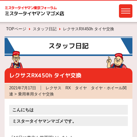
ミスタータイヤマン
東京フォーラム
ミスタータイヤマン マゴメ店
TOPページ
スタッフ日記
レクサスRX450h タイヤ交換
スタッフ日記
レクサスRX450h タイヤ交換
2021年7月17日
レクサス RX タイヤ タイヤ・ホイール関
連 > 乗用車用タイヤ交換
こんにちは
ミスタータイヤマンマゴメです。