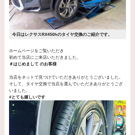
今日はレクサスRX450hのタイヤ交換のご紹介です。
ホームページをご覧いただき
初めて当店にご来店いただきました。
＃はじめまして のお客様
当店をネットで見つけていただきありがとうございました。
そして、タイヤ交換で当店を選んでいただきありがとうござ
いました。
#とても嬉しいです