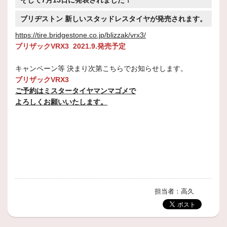
ブリヂストン 新しいスタッドレスタイヤが発売されます。
https://tire.bridgestone.co.jp/blizzak/vrx3/
ブリザックVRX3 2021.9.発売予定
キャンペーン等 決まり次第こちらでお知らせします。
ブリザックVRX3
ご予約はミスタータイヤマンマゴメで
よろしくお願いいたします。
担当者：高久