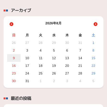
アーカイブ
2026年8月
日
月
火
水
木
金
土
26
27
28
29
30
31
1
2
3
4
5
6
7
8
9
10
11
12
13
14
15
16
17
18
19
20
21
22
23
24
25
26
27
28
29
30
31
1
2
3
4
5
最近の投稿