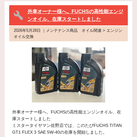
外車オーナー様へ。FUCHSの高性能エンジ
ンオイル、在庫スタートしました
2026年5月28日 ｜メンテナンス商品 オイル関連 > エンジン
オイル交換
外車オーナー様へ。FUCHSの高性能エンジンオイル、在
庫スタートしました
ミスタータイヤマン佐野店では、このたびFUCHS TITAN
GT1 FLEX 3 SAE 5W-40の在庫を開始しました。