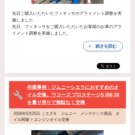
先日ご購入いただいたフィネッサのアライメント調整を実
施しました
先日、フィネッサをご購入いただいたお客様のお車のアラ
イメント調整を実施しました。
続きを読む
作業事例：ジムニーシエラにおすすめのオ
イル交換。ワコーズ プロステージS 0W-30
を量り売りで無駄なく交換
2026年5月25日 ｜スズキ ジムニー メンテナンス商品 オ
イル関連 > エンジンオイル交換