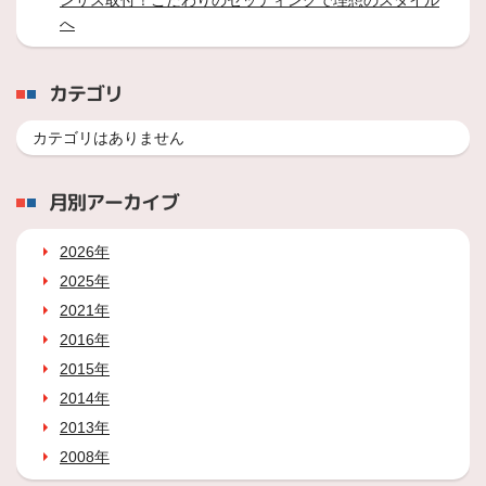
ンサス取付！こだわりのセッティングで理想のスタイル
へ
カテゴリ
カテゴリはありません
月別アーカイブ
2026年
2025年
2021年
2016年
2015年
2014年
2013年
2008年