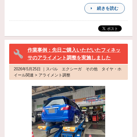
続きを読む
作業事例：先日ご購入いただいたフィネッ
サのアライメント調整を実施しました
2026年5月25日 ｜スバル エクシーガ その他 タイヤ・ホ
イール関連 > アライメント調整