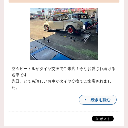
空冷ビートルがタイヤ交換でご来店！今なお愛され続ける
名車です
先日、とても珍しいお車がタイヤ交換でご来店されまし
た。
続きを読む