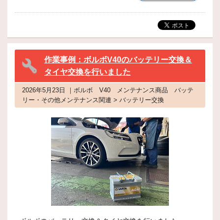
作業事例：ボルボV40のバッテリー交換＆
タイヤ交換を行いました
2026年5月23日 ｜ボルボ V40 メンテナンス商品 バッテ
リー・その他メンテナンス関連 > バッテリー交換