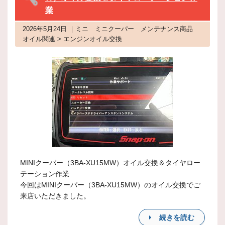
業
2026年5月24日 ｜ミニ ミニクーパー メンテナンス商品
オイル関連 > エンジンオイル交換
MINIクーパー（3BA-XU15MW）オイル交換＆タイヤロー
テーション作業
今回はMINIクーパー（3BA-XU15MW）のオイル交換でご
来店いただきました。
続きを読む