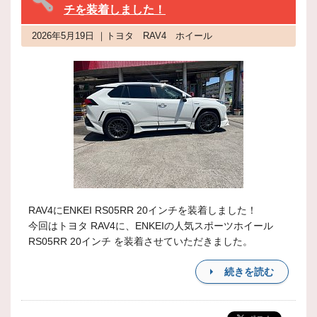
チを装着しました！
2026年5月19日 ｜トヨタ RAV4 ホイール
RAV4にENKEI RS05RR 20インチを装着しました！
今回はトヨタ RAV4に、ENKEIの人気スポーツホイール
RS05RR 20インチ を装着させていただきました。
続きを読む