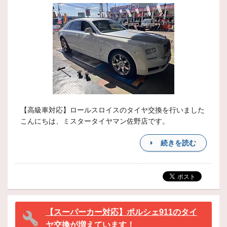
【高級車対応】ロールスロイスのタイヤ交換を行いました
こんにちは、ミスタータイヤマン佐野店です。
続きを読む
【スーパーカー対応】ポルシェ911のタイ
ヤ交換が増えています！