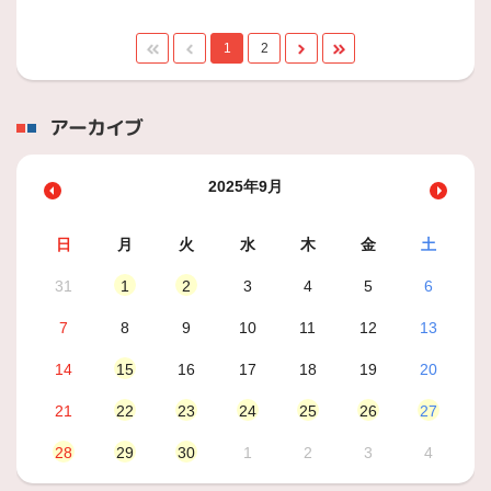
1
2
アーカイブ
2025年9月
日
月
火
水
木
金
土
31
1
2
3
4
5
6
7
8
9
10
11
12
13
14
15
16
17
18
19
20
21
22
23
24
25
26
27
28
29
30
1
2
3
4