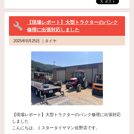
【現場レポート】大型トラクターのパンク
修理に出張対応しました
2025年9月25日 ｜タイヤ
【現場レポート】大型トラクターのパンク修理に出張対応
しました
こんにちは、ミスタータイヤマン佐野店です。