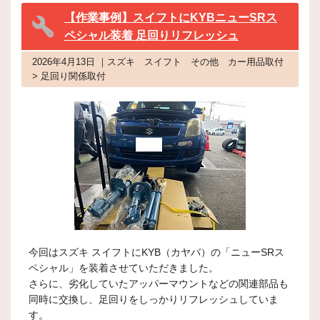
【作業事例】スイフトにKYBニューSRス
ペシャル装着 足回りリフレッシュ
2026年4月13日 ｜スズキ スイフト その他 カー用品取付
> 足回り関係取付
今回はスズキ スイフトにKYB（カヤバ）の「ニューSRス
ペシャル」を装着させていただきました。
さらに、劣化していたアッパーマウントなどの関連部品も
同時に交換し、足回りをしっかりリフレッシュしていま
す。