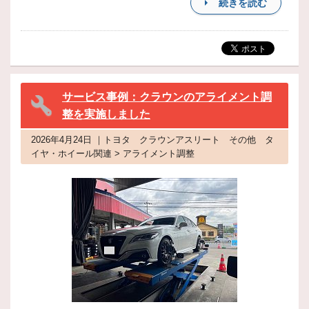
続きを読む
サービス事例：クラウンのアライメント調
整を実施しました
2026年4月24日 ｜トヨタ クラウンアスリート その他 タ
イヤ・ホイール関連 > アライメント調整