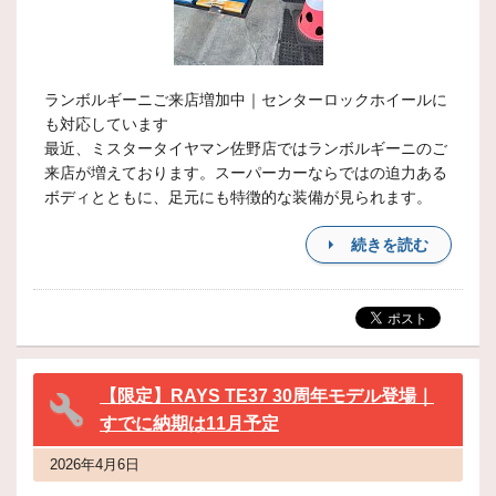
ランボルギーニご来店増加中｜センターロックホイールに
も対応しています
最近、ミスタータイヤマン佐野店ではランボルギーニのご
来店が増えております。スーパーカーならではの迫力ある
ボディとともに、足元にも特徴的な装備が見られます。
続きを読む
【限定】RAYS TE37 30周年モデル登場｜
すでに納期は11月予定
2026年4月6日