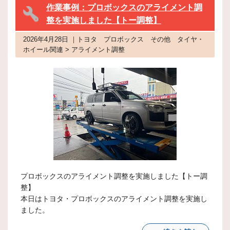
作業事例：プロボックスのアライメント調
整を実施しました【トー調整】
2026年4月28日 ｜トヨタ プロボックス その他 タイヤ・
ホイール関連 > アライメント調整
プロボックスのアライメント調整を実施しました【トー調
整】
本日はトヨタ・プロボックスのアライメント調整を実施し
ました。