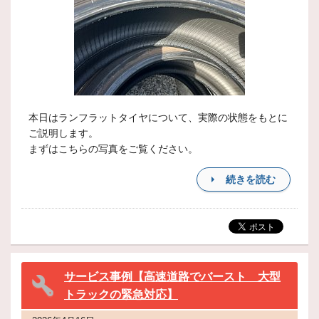
本日はランフラットタイヤについて、実際の状態をもとに
ご説明します。
まずはこちらの写真をご覧ください。
続きを読む
サービス事例【高速道路でバースト 大型
トラックの緊急対応】