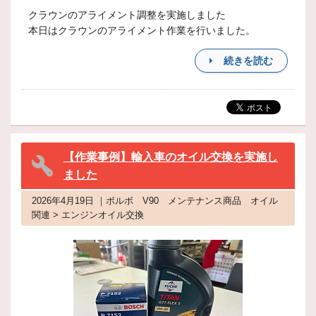
クラウンのアライメント調整を実施しました
本日はクラウンのアライメント作業を行いました。
続きを読む
【作業事例】輸入車のオイル交換を実施し
ました
2026年4月19日 ｜ボルボ V90 メンテナンス商品 オイル
関連 > エンジンオイル交換