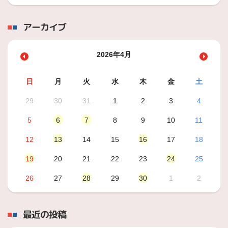
アーカイブ
2026年4月
日
月
火
水
木
金
土
29
30
31
1
2
3
4
5
6
7
8
9
10
11
12
13
14
15
16
17
18
19
20
21
22
23
24
25
26
27
28
29
30
1
2
最近の投稿