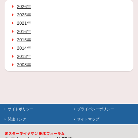
2026年
2025年
2021年
2016年
2015年
2014年
2013年
2008年
サイトポリシー
プライバシーポリシー
関連リンク
サイトマップ
ミスタータイヤマン 栃木フォーラム