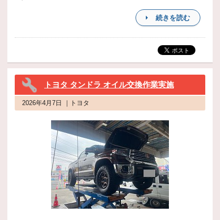
続きを読む
トヨタ タンドラ オイル交換作業実施
2026年4月7日 ｜トヨタ