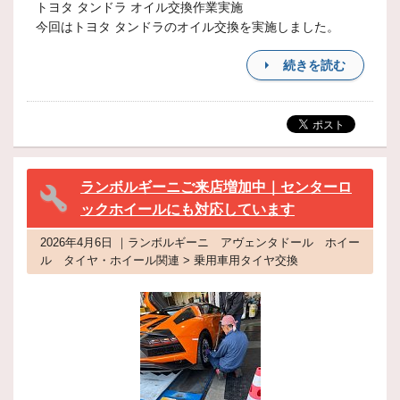
トヨタ タンドラ オイル交換作業実施
今回はトヨタ タンドラのオイル交換を実施しました。
続きを読む
ランボルギーニご来店増加中｜センターロ
ックホイールにも対応しています
2026年4月6日 ｜ランボルギーニ アヴェンタドール ホイー
ル タイヤ・ホイール関連 > 乗用車用タイヤ交換