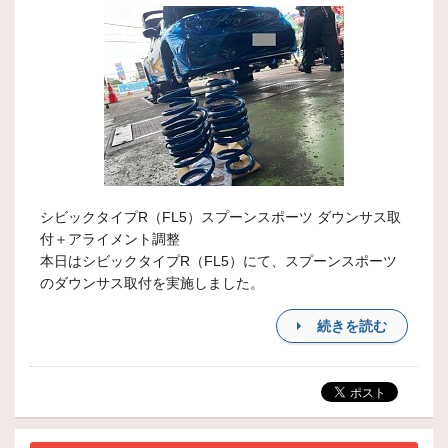
シビックタイプR（FL5）スプーンスポーツ ダウンサス取
付＋アライメント調整
本日はシビックタイプR（FL5）にて、スプーンスポーツ
のダウンサス取付を実施しました。
続きを読む