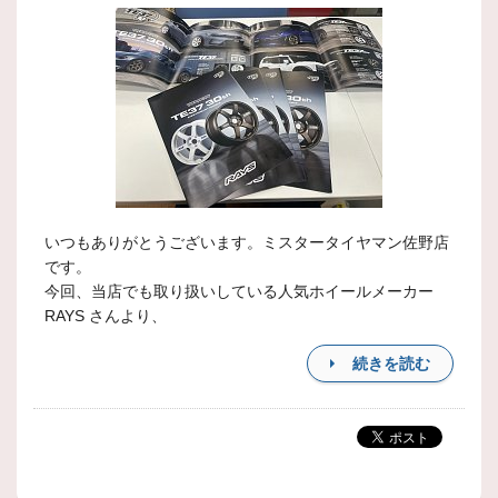
いつもありがとうございます。ミスタータイヤマン佐野店
です。
今回、当店でも取り扱いしている人気ホイールメーカー
RAYS さんより、
続きを読む