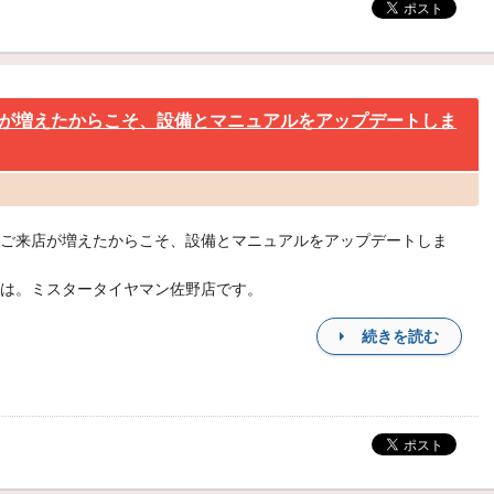
が増えたからこそ、設備とマニュアルをアップデートしま
ご来店が増えたからこそ、設備とマニュアルをアップデートしま
は。ミスタータイヤマン佐野店です。
続きを読む