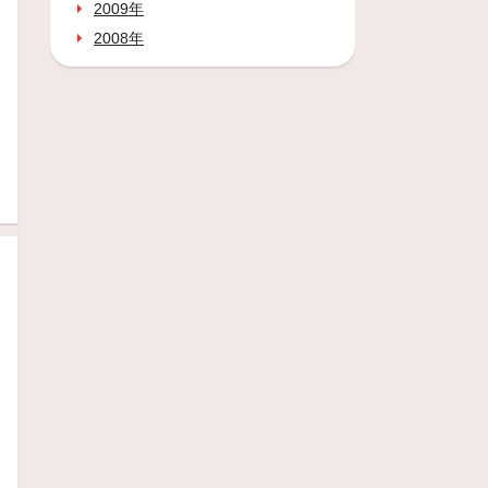
2009年
2008年