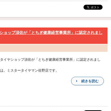
ショップ須佐が「とちぎ健康経営事業所」に認定されまし
タイヤショップ須佐が「とちぎ健康経営事業所」に認定されまし
は。ミスタータイヤマン佐野店です。
続きを読む