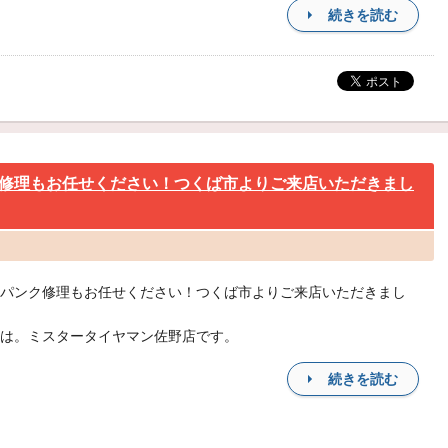
続きを読む
修理もお任せください！つくば市よりご来店いただきまし
パンク修理もお任せください！つくば市よりご来店いただきまし
は。ミスタータイヤマン佐野店です。
続きを読む