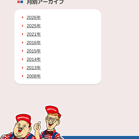
月別アーカイブ
2026年
2025年
2021年
2016年
2015年
2014年
2013年
2008年