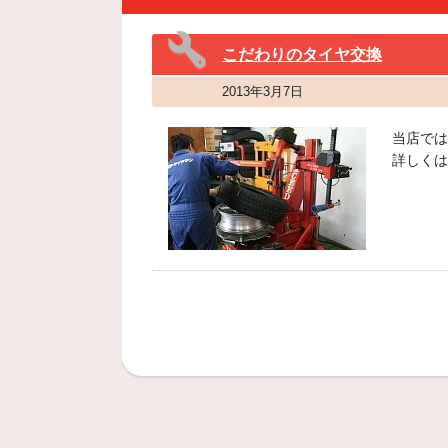
こだわりのタイヤ交換
2013年3月7日
当店では
詳しくは