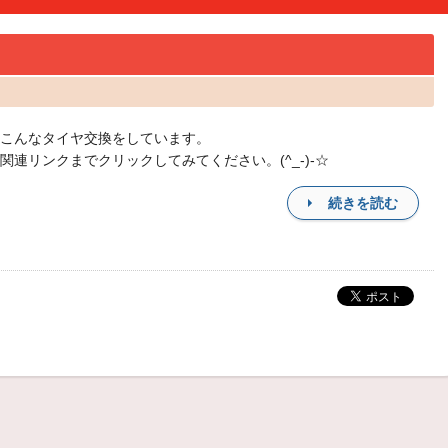
こんなタイヤ交換をしています。
関連リンクまでクリックしてみてください。(^_-)-☆
続きを読む