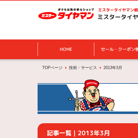
ミスタータイヤマン
栃
ミスタータイヤ
HOME
セール・クーポン
TOPページ
技術・サービス
2013年3月
記事一覧｜2013年3月