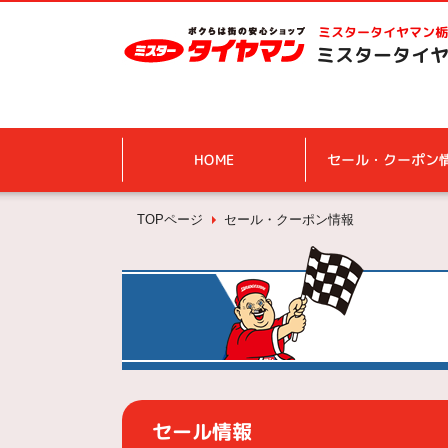
ミスタータイヤマン
栃
ミスタータイヤ
HOME
セール・クーポン
TOPページ
セール・クーポン情報
セール情報