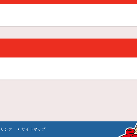
連リンク
サイトマップ