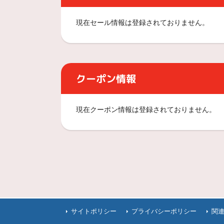
現在セール情報は登録されておりません。
クーポン情報
現在クーポン情報は登録されておりません。
サイトポリシー
プライバシーポリシー
関