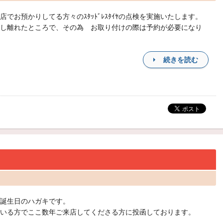
店でお預かりしてる方々のｽﾀｯﾄﾞﾚｽﾀｲﾔの点検を実施いたします。
し離れたところで、その為 お取り付けの際は予約が必要になり
続きを読む
誕生日のハガキです。
いる方でここ数年ご来店してくださる方に投函しております。