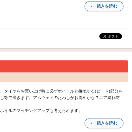
続きを読む
、タイヤをお買い上げ時に必ずホイールと接地する(ビード)部分を
し等で磨きます。アムウェィのたわしがお薦めかな？エア漏れ防
ホイルのマッチングアップも考えられます。
続きを読む