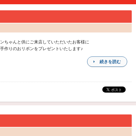
ンちゃんと供にご来店していただいたお客様に
手作りのおリボンをプレゼントいたします♪
続きを読む