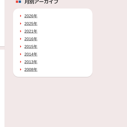
月別アーカイブ
2026年
2025年
2021年
2016年
2015年
2014年
2013年
2008年