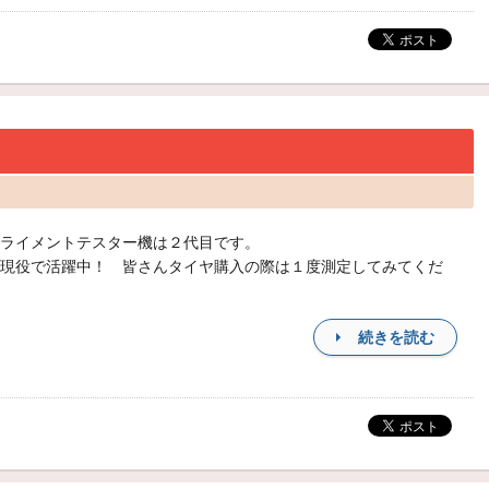
ライメントテスター機は２代目です。
現役で活躍中！ 皆さんタイヤ購入の際は１度測定してみてくだ
続きを読む