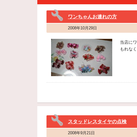
ワンちゃんお連れの方
2008年10月29日
当店にワ
もれなく
スタッドレスタイヤの点検
2008年9月21日