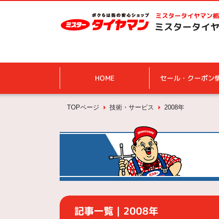
ミスタータイヤマン
栃
ミスタータイヤ
HOME
セール・クーポン
TOPページ
技術・サービス
2008年
記事一覧｜2008年