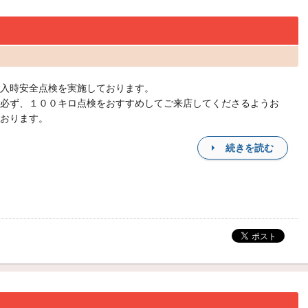
入時安全点検を実施しております。
必ず、１００キロ点検をおすすめしてご来店してくださるようお
おります。
続きを読む