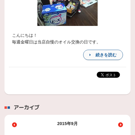
こんにちは！
毎週金曜日は当店自慢のオイル交換の日です。
続きを読む
アーカイブ
2015年9月