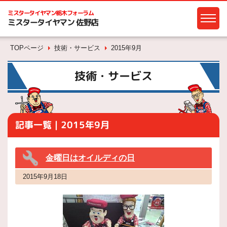
ミスタータイヤマン
栃木フォーラム
ミスタータイヤマン 佐野店
TOPページ
技術・サービス
2015年9月
技術・サービス
記事一覧｜2015年9月
金曜日はオイルディの日
2015年9月18日