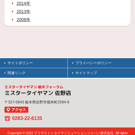
2014年
2013年
2008年
サイトポリシー
プライバシーポリシー
関連リンク
サイトマップ
ミスタータイヤマン 栃木フォーラム
ミスタータイヤマン 佐野店
〒327-0843 栃木県佐野市堀米町2594-9
アクセス
0283-22-6135
Copyright © 2022 ブリヂストンタイヤソリューションジャパン株式会社. All rights