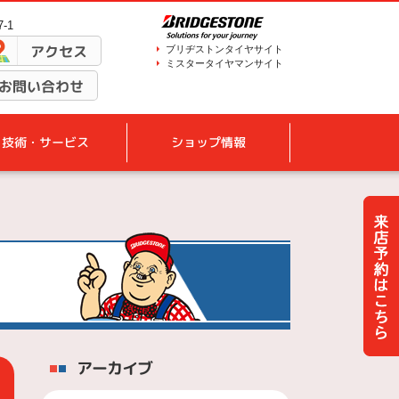
-1
アクセス
ブリヂストンタイヤサイト
ミスタータイヤマンサイト
お問い合わせ
技術・サービス
ショップ情報
アーカイブ