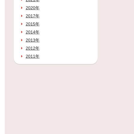
2020年
2017年
2015年
2014年
2013年
2012年
2011年