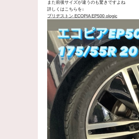
また前後サイズが違うのも驚きですよね
詳しくはこちらを↓
ブリヂストン ECOPIA EP500 ologic