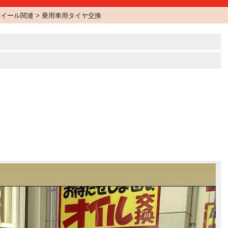
ホイール関連 > 乗用車用タイヤ交換