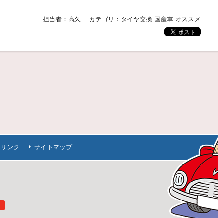
担当者：高久 カテゴリ：
タイヤ交換
国産車
オススメ
連リンク
サイトマップ
ス