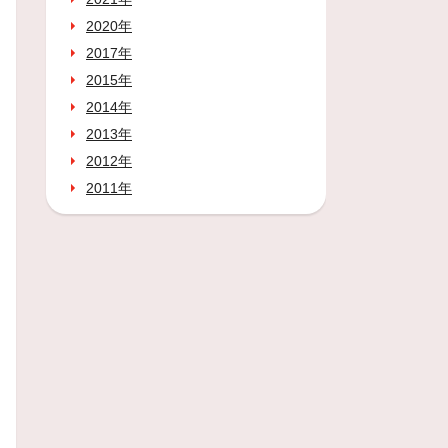
2020年
2017年
2015年
2014年
2013年
2012年
2011年