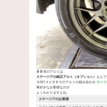
ＢＢＳ
のアルミは
ステージアの純正アルミ（オプション）
なんで
Ｓ007ＡとＢＢＳのアルミの組み合わせ
カッコ
車好きなお客様なのが
よくわかりますよね
ステージアのお客様