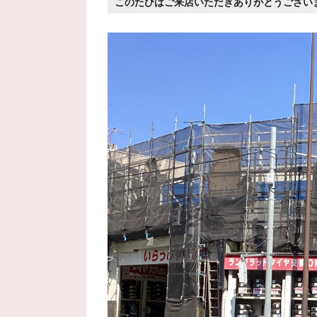
このたびはご来店いただきありがとうござい