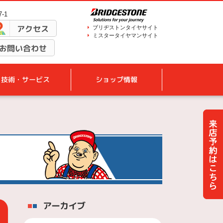
-1
アクセス
ブリヂストンタイヤサイト
ミスタータイヤマンサイト
お問い合わせ
技術・サービス
ショップ情報
アーカイブ