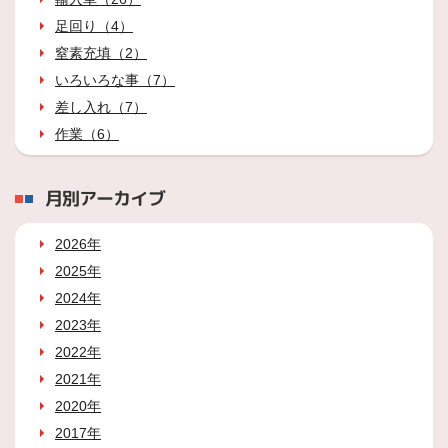
足回り（4）
窒素充填（2）
いろいろな事（7）
差し入れ（7）
作業（6）
月別アーカイブ
2026年
2025年
2024年
2023年
2022年
2021年
2020年
2017年