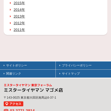
2015年
2014年
2013年
2012年
2011年
サイトポリシー
プライバシーポリシー
関連リンク
サイトマップ
ミスタータイヤマン 東京フォーラム
ミスタータイヤマン マゴメ店
〒143-0025 東京都大田区南馬込6-37-1
アクセス
03-3771-3814