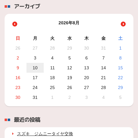
アーカイブ
2026年8月
日
月
火
水
木
金
土
26
27
28
29
30
31
1
2
3
4
5
6
7
8
9
10
11
12
13
14
15
16
17
18
19
20
21
22
23
24
25
26
27
28
29
30
31
1
2
3
4
5
最近の投稿
スズキ ジムニータイヤ交換