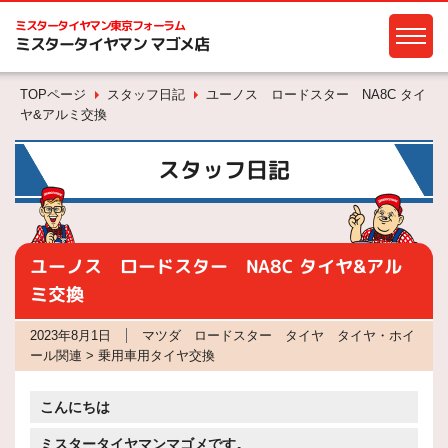
ミスタータイヤマン
東京フォーラム
ミスタータイヤマン マゴメ店
TOPページ
スタッフ日記
ユーノス ロードスター NA8C タイ
ヤ&アルミ交換
スタッフ日記
ユーノス ロードスター NA8C タイヤ&アル
ミ交換
2023年8月1日
マツダ ロードスター タイヤ タイヤ・ホイ
ール関連 > 乗用車用タイヤ交換
こんにちは
ミスタータイヤマンマゴメです。