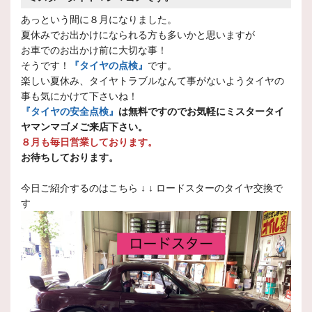
あっという間に８月になりました。
夏休みでお出かけになられる方も多いかと思いますが
お車でのお出かけ前に大切な事！
そうです！
『タイヤの点検』
です。
楽しい夏休み、タイヤトラブルなんて事がないようタイヤの
事も気にかけて下さいね！
『タイヤの安全点検』
は無料ですのでお気軽にミスタータイ
ヤマンマゴメご来店下さい。
８月も毎日営業しております。
お待ちしております。
今日ご紹介するのはこちら ↓ ↓ ロードスターのタイヤ交換で
す