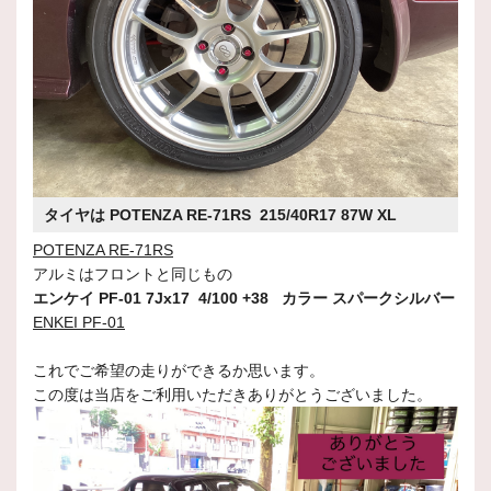
タイヤは POTENZA RE-71RS 215/40R17 87W XL
POTENZA RE-71RS
アルミはフロントと同じもの
エンケイ PF-01 7Jx17 4/100 +38 カラー スパークシルバー
ENKEI PF-01
これでご希望の走りができるか思います。
この度は当店をご利用いただきありがとうございました。