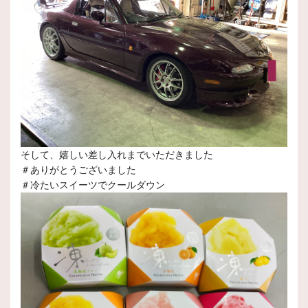
そして、嬉しい差し入れまでいただきました
＃ありがとうございました
＃冷たいスイーツでクールダウン