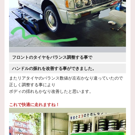
フロントのタイヤをバランス調整する事で
ハンドルの振れを改善する事ができました。
またリアタイヤのバランス数値が左右かなり違っていたので
正しく調整する事により
ボディの揺れもかなり改善したと思います。
これで快適に走れますね！