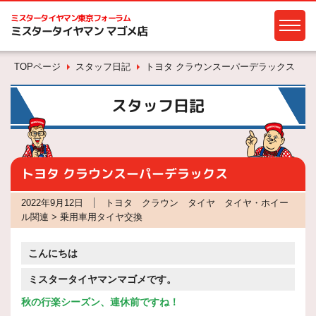
ミスタータイヤマン
東京フォーラム
ミスタータイヤマン マゴメ店
TOPページ
スタッフ日記
トヨタ クラウンスーパーデラックス
スタッフ日記
トヨタ クラウンスーパーデラックス
2022年9月12日
トヨタ クラウン タイヤ タイヤ・ホイー
ル関連 > 乗用車用タイヤ交換
こんにちは
ミスタータイヤマンマゴメです。
秋の行楽シーズン、連休前ですね！