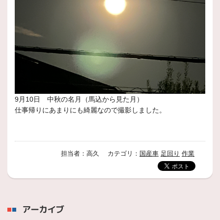
9月10日 中秋の名月（馬込から見た月）
仕事帰りにあまりにも綺麗なので撮影しました。
担当者：高久 カテゴリ：
国産車
足回り
作業
アーカイブ