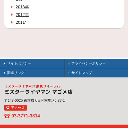
2013年
2012年
2011年
サイトポリシー
プライバシーポリシー
関連リンク
サイトマップ
ミスタータイヤマン 東京フォーラム
ミスタータイヤマン マゴメ店
〒143-0025 東京都大田区南馬込6-37-1
アクセス
03-3771-3814