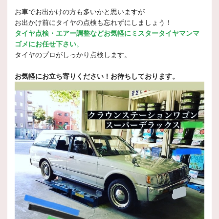
お車でお出かけの方も多いかと思いますが
お出かけ前にタイヤの点検も忘れずにしましょう！
タイヤ点検・エアー調整などお気軽にミスタータイヤマンマ
ゴメにお任せ下さい
。
タイヤのプロがしっかり点検します。
お気軽にお立ち寄りください！お待ちしております。