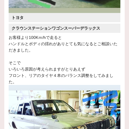
トヨタ
クラウンステーションワゴンスーパーデラックス
お客様より100Kｍ/hで走ると
ハンドルとボディの揺れがありとても気になるとご相談いた
だきました。
そこで
いろいろ原因が考えられますがとりあえず
フロント、リアのタイヤ４本のバランス調整をしてみまし
た。