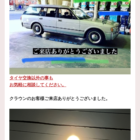
タイヤ交換以外の事も
お気軽に相談してください。
クラウンのお客様ご来店ありがとうございました。