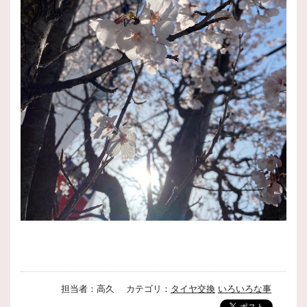
担当者：高久 カテゴリ：
タイヤ交換
いろいろな事