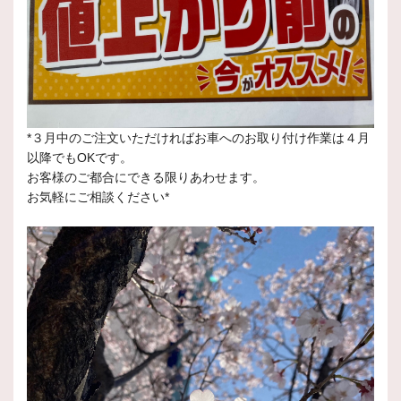
*３月中のご注文いただければお車へのお取り付け作業は４月
以降でもOKです。
お客様のご都合にできる限りあわせます。
お気軽にご相談ください*