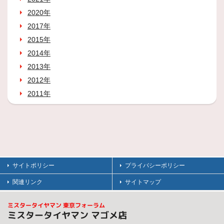
2020年
2017年
2015年
2014年
2013年
2012年
2011年
サイトポリシー
プライバシーポリシー
関連リンク
サイトマップ
ミスタータイヤマン 東京フォーラム
ミスタータイヤマン マゴメ店