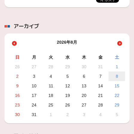
アーカイブ
2026年8月
日
月
火
水
木
金
土
26
27
28
29
30
31
1
2
3
4
5
6
7
8
9
10
11
12
13
14
15
16
17
18
19
20
21
22
23
24
25
26
27
28
29
30
31
1
2
3
4
5