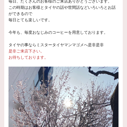
毎日、たくさんのお客様のご来店ありがとうございます。
この時期はお客様とタイヤの話や世間話などいろいろとお話
ができるので
毎日とても楽しいです。
今年も、毎度おなじみのコーヒーを用意しております。
タイヤの事ならミスタータイヤマンマゴメへ是非是非
是非ご来店下さい。
お待ちしております。