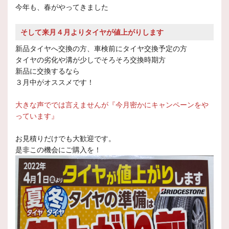
今年も、春がやってきました
そして来月４月よりタイヤが値上がりします
新品タイヤへ交換の方、車検前にタイヤ交換予定の方
タイヤの劣化や溝が少しでそろそろ交換時期方
新品に交換するなら
３月中がオススメです！
大きな声ででは言えませんが『今月密かにキャンペーンをや
っています』
お見積りだけでも大歓迎です。
是非この機会にご購入を！