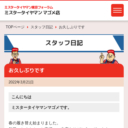
ミスタータイヤマン
東京フォーラム
ミスタータイヤマン マゴメ店
TOPページ
スタッフ日記
お久しぶりです
スタッフ日記
お久しぶりです
2022年3月21日
こんにちは
ミスタータイヤマンマゴメです。
春の履き替え始まりました。