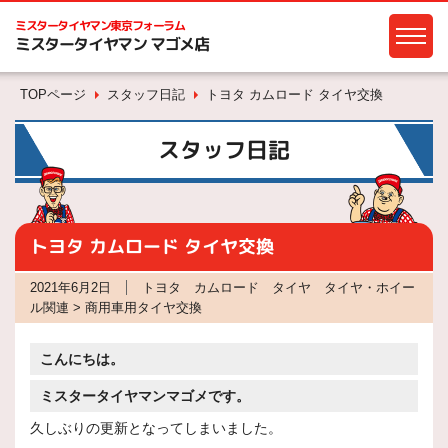
ミスタータイヤマン
東京フォーラム
ミスタータイヤマン マゴメ店
TOPページ
スタッフ日記
トヨタ カムロード タイヤ交換
スタッフ日記
トヨタ カムロード タイヤ交換
2021年6月2日
トヨタ カムロード タイヤ タイヤ・ホイー
ル関連 > 商用車用タイヤ交換
こんにちは。
ミスタータイヤマンマゴメです。
久しぶりの更新となってしまいました。