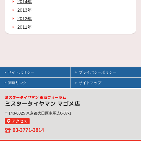
2014年
2013年
2012年
2011年
サイトポリシー
プライバシーポリシー
関連リンク
サイトマップ
ミスタータイヤマン 東京フォーラム
ミスタータイヤマン マゴメ店
〒143-0025 東京都大田区南馬込6-37-1
アクセス
03-3771-3814