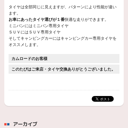
タイヤは全部同じに見えますが、パターンにより性能が違い
ます。
お車にあったタイヤ選びが１番
快適な走りができます。
ミニバンにはミニバン専用タイヤ
ＳＵＶにはＳＵＶ専用タイヤ
そしてキャンピングカーにはキャンピングカー専用タイヤを
オススメします。
カムロードのお客様
このたびはご来店・タイヤ交換ありがとうございました。
アーカイブ