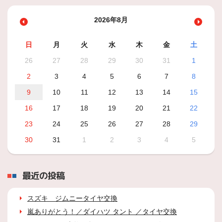
2026年8月
日
月
火
水
木
金
土
26
27
28
29
30
31
1
2
3
4
5
6
7
8
9
10
11
12
13
14
15
16
17
18
19
20
21
22
23
24
25
26
27
28
29
30
31
1
2
3
4
5
最近の投稿
スズキ ジムニータイヤ交換
嵐ありがとう！／ダイハツ タント ／タイヤ交換