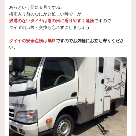
あっという間に６月ですね。
梅雨入り前のなにかと忙しい時ですが
残溝のないタイヤは雨の日に滑りやすく危険
ですので
タイヤの点検・交換も忘れずにしましょう！
タイヤの安全点検は無料
ですのでお気軽にお立ち寄りくださ
い。