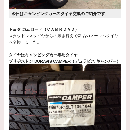
今日はキャンピングカーのタイヤ交換のご紹介です。
トヨタ カムロード（ＣＡＭＲＯＡＤ）
スタッドレスタイヤからの履き替えで新品のノーマルタイヤ
へ交換しました。
タイヤはキャンピングカー専用タイヤ
ブリヂストン DURAVIS CAMPER（デュラビス キャンパー）