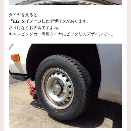
タイヤを見ると
『山』をイメージしたデザイン
があります。
さりげなくお洒落ですよね。
キャンピングカー専用タイヤにピッタリのデザインです。