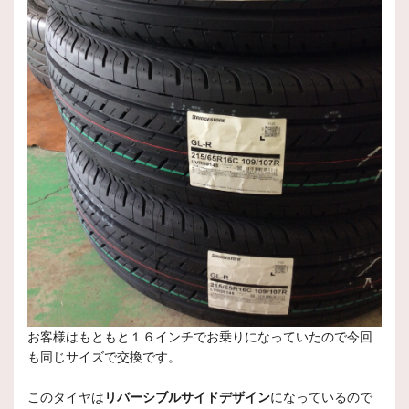
お客様はもともと１６インチでお乗りになっていたので今回
も同じサイズで交換です。
このタイヤは
リバーシブルサイドデザイン
になっているので