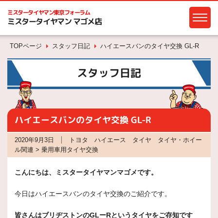
ミスタータイヤマン
東京フォーラム
ミスタータイヤマン マゴメ店
TOPページ
スタッフ日記
ハイエースバンのタイヤ交換 GL-R
スタッフ日記
ハイエースバンのタイヤ交換 GL-R
2020年9月3日
トヨタ ハイエース タイヤ タイヤ・ホイー
ル関連 > 乗用車用タイヤ交換
こんにちは、ミスタータイヤマンマゴメです。
今日はハイエースバンのタイヤ交換のご紹介です。
皆さんはブリヂストンのGLーRというタイヤをご存知です