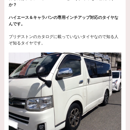
か？
ハイエース＆キャラバンの専用インチアップ対応のタイヤな
んです。
ブリヂストンのカタログに載っていないタイヤなので知る人
ぞ知るタイヤです。