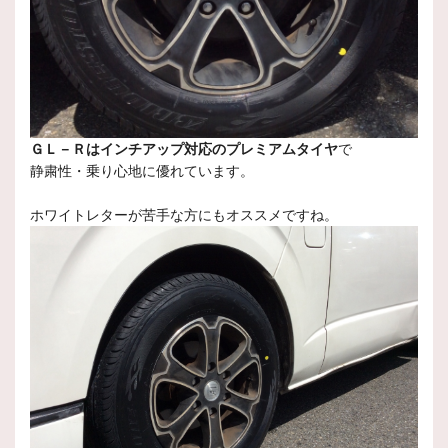
ＧＬ－Ｒはインチアップ対応のプレミアムタイヤ
で
静粛性・乗り心地に優れています。
ホワイトレターが苦手な方にもオススメですね。