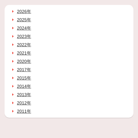
2026年
2025年
2024年
2023年
2022年
2021年
2020年
2017年
2015年
2014年
2013年
2012年
2011年